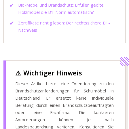
Bio-Möbel und Brandschutz: Erfüllen geölte
Holzmöbel die B1-Norm automatisch?
Zertifikate richtig lesen: Der rechtssichere B1-
Nachweis
⚠ Wichtiger Hinweis
Dieser Artikel bietet eine Orientierung zu den
Brandschutzanforderungen für Schulmöbel in
Deutschland. Er ersetzt keine individuelle
Beratung durch einen Brandschutzbeauftragten
oder eine Fachfirma. Die konkreten
Anforderungen können je nach
Landesbauordnung variieren. Konsultieren Sie