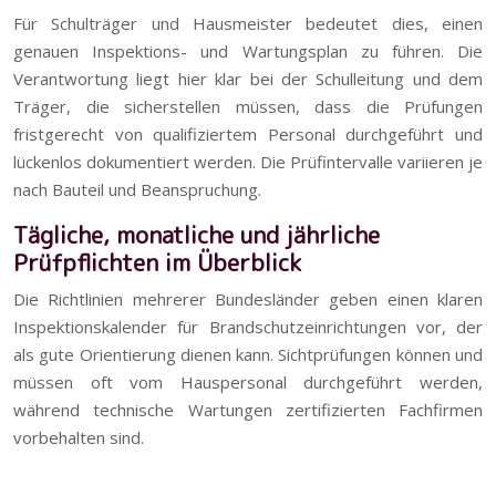
Für Schulträger und Hausmeister bedeutet dies, einen
genauen Inspektions- und Wartungsplan zu führen. Die
Verantwortung liegt hier klar bei der Schulleitung und dem
Träger, die sicherstellen müssen, dass die Prüfungen
fristgerecht von qualifiziertem Personal durchgeführt und
lückenlos dokumentiert werden. Die Prüfintervalle variieren je
nach Bauteil und Beanspruchung.
Tägliche, monatliche und jährliche
Prüfpflichten im Überblick
Die Richtlinien mehrerer Bundesländer geben einen klaren
Inspektionskalender für Brandschutzeinrichtungen vor, der
als gute Orientierung dienen kann. Sichtprüfungen können und
müssen oft vom Hauspersonal durchgeführt werden,
während technische Wartungen zertifizierten Fachfirmen
vorbehalten sind.