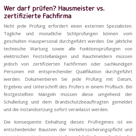
Wer darf prüfen? Hausmeister vs.
zertifizierte Fachfirma
Nicht jede Prüfung erfordert einen externen Spezialisten.
Tägliche und monatliche Sichtprüfungen können vom
geschulten Hauspersonal durchgeführt werden. Die jährliche
technische Wartung sowie alle Funktionsprüfungen von
elektrischen Feststellanlagen und Rauchmeldern müssen
jedoch von zertifizierten Fachfirmen oder sachkundigen
Personen mit entsprechender Qualifikation durchgeführt
werden. Dokumentieren Sie jede Prüfung mit Datum,
Ergebnis und Unterschrift des Prüfers in einem Prüfbuch. Bei
festgestellten Mängeln müssen diese umgehend der
Schulleitung und dem Brandschutzbeauftragten gemeldet
und die Instandsetzung sofort veranlasst werden.
Die konsequente Einhaltung dieses Prüfregimes ist ein
entscheidender Baustein der Verkehrssicherungspflicht und