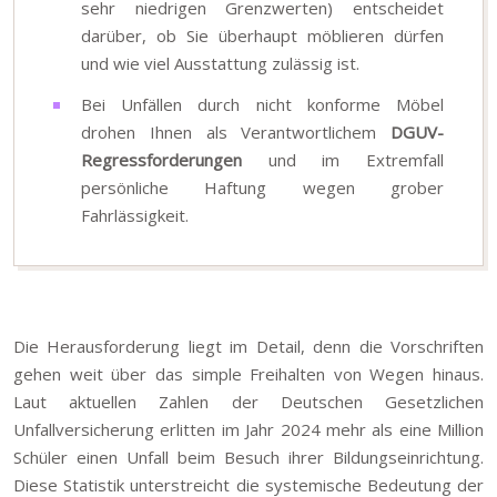
sehr niedrigen Grenzwerten) entscheidet
darüber, ob Sie überhaupt möblieren dürfen
und wie viel Ausstattung zulässig ist.
Bei Unfällen durch nicht konforme Möbel
drohen Ihnen als Verantwortlichem
DGUV-
Regressforderungen
und im Extremfall
persönliche Haftung wegen grober
Fahrlässigkeit.
Die Herausforderung liegt im Detail, denn die Vorschriften
gehen weit über das simple Freihalten von Wegen hinaus.
Laut aktuellen Zahlen der Deutschen Gesetzlichen
Unfallversicherung erlitten im Jahr 2024 mehr als eine Million
Schüler einen Unfall beim Besuch ihrer Bildungseinrichtung.
Diese Statistik unterstreicht die systemische Bedeutung der