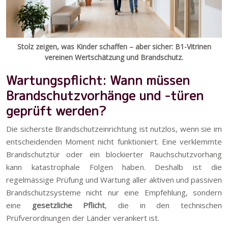
Stolz zeigen, was Kinder schaffen – aber sicher: B1-Vitrinen
vereinen Wertschätzung und Brandschutz.
Wartungspflicht: Wann müssen
Brandschutzvorhänge und -türen
geprüft werden?
Die sicherste Brandschutzeinrichtung ist nutzlos, wenn sie im
entscheidenden Moment nicht funktioniert. Eine verklemmte
Brandschutztür oder ein blockierter Rauchschutzvorhang
kann katastrophale Folgen haben. Deshalb ist die
regelmässige Prüfung und Wartung aller aktiven und passiven
Brandschutzsysteme nicht nur eine Empfehlung, sondern
eine
gesetzliche Pflicht
, die in den technischen
Prüfverordnungen der Länder verankert ist.