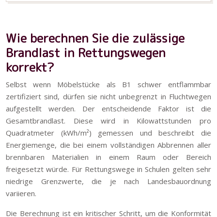
Wie berechnen Sie die zulässige
Brandlast in Rettungswegen
korrekt?
Selbst wenn Möbelstücke als B1 schwer entflammbar
zertifiziert sind, dürfen sie nicht unbegrenzt in Fluchtwegen
aufgestellt werden. Der entscheidende Faktor ist die
Gesamtbrandlast. Diese wird in Kilowattstunden pro
Quadratmeter (kWh/m²) gemessen und beschreibt die
Energiemenge, die bei einem vollständigen Abbrennen aller
brennbaren Materialien in einem Raum oder Bereich
freigesetzt würde. Für Rettungswege in Schulen gelten sehr
niedrige Grenzwerte, die je nach Landesbauordnung
variieren.
Die Berechnung ist ein kritischer Schritt, um die Konformität