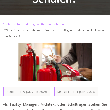
/
Möbel für Kindertagesstätten und Schulen
/ Wie erfüllen Sie die strengen Brandschutzauflagen für Möbel in Fluchtwegen
von Schulen?
PUBLIÉ LE 9 JANVIER 2026
MODIFIÉ LE 4 JUIN 2026
Als Facility Manager, Architekt oder Schulträger stehen Sie