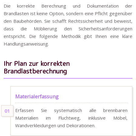
Die korrekte Berechnung und Dokumentation der
Brandlasten ist keine Option, sondern eine Pflicht gegenüber
den Baubehörden. Sie schafft Rechtssicherheit und beweist,
dass die Möblierung den Sicherheitsanforderungen
entspricht. Die folgende Methodik gibt Ihnen eine klare
Handlungsanweisung.
Ihr Plan zur korrekten
Brandlastberechnung
Materialerfassung
Erfassen Sie systematisch alle brennbaren
Materialien im Fluchtweg, inklusive Möbel,
Wandverkleidungen und Dekorationen.