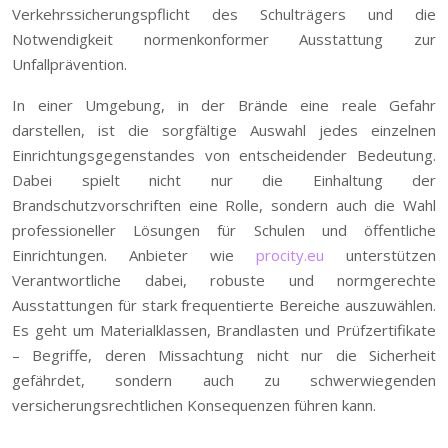
Verkehrssicherungspflicht des Schulträgers und die
Notwendigkeit normenkonformer Ausstattung zur
Unfallprävention.
In einer Umgebung, in der Brände eine reale Gefahr
darstellen, ist die sorgfältige Auswahl jedes einzelnen
Einrichtungsgegenstandes von entscheidender Bedeutung.
Dabei spielt nicht nur die Einhaltung der
Brandschutzvorschriften eine Rolle, sondern auch die Wahl
professioneller Lösungen für Schulen und öffentliche
Einrichtungen. Anbieter wie
procity.eu
unterstützen
Verantwortliche dabei, robuste und normgerechte
Ausstattungen für stark frequentierte Bereiche auszuwählen.
Es geht um Materialklassen, Brandlasten und Prüfzertifikate
– Begriffe, deren Missachtung nicht nur die Sicherheit
gefährdet, sondern auch zu schwerwiegenden
versicherungsrechtlichen Konsequenzen führen kann.