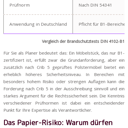
Prüfnorm
Nach DIN 54341
Anwendung in Deutschland
Pflicht für B1-Bereiche
Vergleich der Brandschutztests DIN 4102-B1 vs.
Für Sie als Planer bedeutet das: Ein Möbelstück, das nur B1-
zertifiziert ist, erfüllt zwar die Grundanforderung, aber ein
zusätzlich nach Crib 5 geprüftes Polstermöbel bietet ein
erheblich höheres Sicherheitsniveau. In Bereichen mit
besonders hohem Risiko oder strengen Auflagen kann die
Forderung nach Crib 5 in der Ausschreibung sinnvoll und ein
starkes Argument für die Rechtssicherheit sein. Die Kenntnis
verschiedener Prüfnormen ist dabei ein entscheidender
Punkt für Ihre Expertise als Verantwortlicher.
Das Papier-Risiko: Warum dürfen