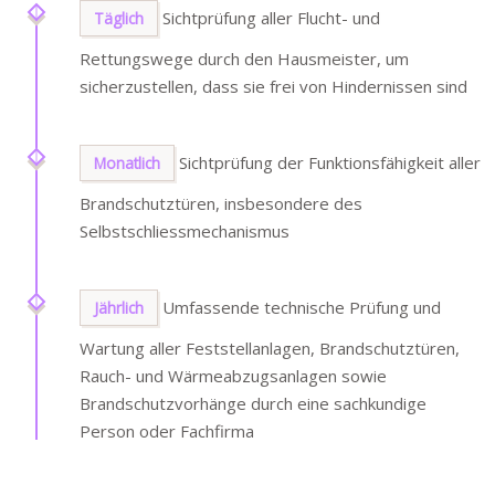
Sichtprüfung aller Flucht- und
Täglich
Rettungswege durch den Hausmeister, um
sicherzustellen, dass sie frei von Hindernissen sind
Sichtprüfung der Funktionsfähigkeit aller
Monatlich
Brandschutztüren, insbesondere des
Selbstschliessmechanismus
Umfassende technische Prüfung und
Jährlich
Wartung aller Feststellanlagen, Brandschutztüren,
Rauch- und Wärmeabzugsanlagen sowie
Brandschutzvorhänge durch eine sachkundige
Person oder Fachfirma