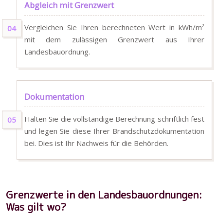
Abgleich mit Grenzwert
Vergleichen Sie Ihren berechneten Wert in kWh/m²
mit dem zulässigen Grenzwert aus Ihrer
Landesbauordnung.
Dokumentation
Halten Sie die vollständige Berechnung schriftlich fest
und legen Sie diese Ihrer Brandschutzdokumentation
bei. Dies ist Ihr Nachweis für die Behörden.
Grenzwerte in den Landesbauordnungen:
Was gilt wo?