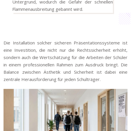
Untergrund, wodurch die Gefahr der schnellen
Flammenausbreitung gebannt wird.
Die Installation solcher sicheren Präsentationssysteme ist
eine Investition, die nicht nur die Rechtssicherheit erhöht,
sondern auch die Wertschätzung für die Arbeiten der Schüler
in einem professionellen Rahmen zum Ausdruck bringt. Die
Balance zwischen Ästhetik und Sicherheit ist dabei eine
zentrale Herausforderung für jeden Schulträger.