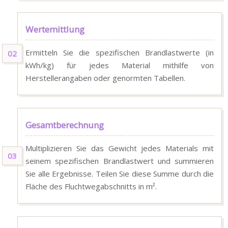
Wertemittlung
Ermitteln Sie die spezifischen Brandlastwerte (in
kWh/kg) für jedes Material mithilfe von
Herstellerangaben oder genormten Tabellen.
Gesamtberechnung
Multiplizieren Sie das Gewicht jedes Materials mit
seinem spezifischen Brandlastwert und summieren
Sie alle Ergebnisse. Teilen Sie diese Summe durch die
Fläche des Fluchtwegabschnitts in m².