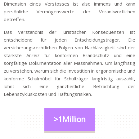
Dimension eines Verstosses ist also immens und kann
persönliche Vermögenswerte der Verantwortlichen
betreffen.
Das Verständnis der juristischen Konsequenzen ist
entscheidend für jeden Entscheidungsträger. Die
versicherungsrechtlichen Folgen von Nachlässigkeit sind der
stärkste Anreiz für konformen Brandschutz und eine
sorgfältige Dokumentation aller Massnahmen. Um langfristig
zu verstehen, warum sich die Investition in ergonomische und
konforme Schulmöbel für Schulträger langfristig auszahlt,
lohnt sich eine ganzheitliche Betrachtung der
Lebenszykluskosten und Haftungsrisiken.
>1Million