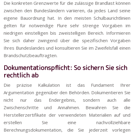
Die konkreten Grenzwerte für die zulässige Brandlast können
zwischen den Bundesländern variieren, da jedes Land seine
eigene Bauordnung hat. In den meisten Schulbaurichtlinien
gelten für notwendige Flure sehr strenge Vorgaben im
niedrigen einstelligen bis zweistelligen Bereich. Informieren
Sie sich daher zwingend über die spezifischen Vorgaben
Ihres Bundeslandes und konsultieren Sie im Zweifelsfall einen
Brandschutzbeauftragten.
Dokumentationspflicht: So sichern Sie sich
rechtlich ab
Die präzise Kalkulation ist das Fundament Ihrer
Argumentation gegenüber den Behörden. Dokumentieren Sie
nicht nur das Endergebnis, sondern auch alle
Zwischenschritte und Annahmen. Bewahren Sie die
Herstellerzertifikate der verwendeten Materialien auf und
erstellen Sie eine nachvollziehbare
Berechnungsdokumentation, die Sie jederzeit vorlegen