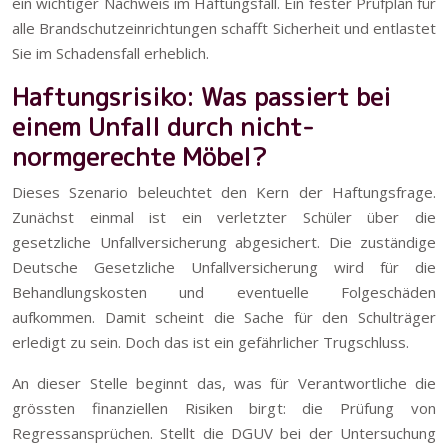
ein wichtiger Nachweis im Haftungsfall. Ein fester Prüfplan für
alle Brandschutzeinrichtungen schafft Sicherheit und entlastet
Sie im Schadensfall erheblich.
Haftungsrisiko: Was passiert bei
einem Unfall durch nicht-
normgerechte Möbel?
Dieses Szenario beleuchtet den Kern der Haftungsfrage.
Zunächst einmal ist ein verletzter Schüler über die
gesetzliche Unfallversicherung abgesichert. Die zuständige
Deutsche Gesetzliche Unfallversicherung wird für die
Behandlungskosten und eventuelle Folgeschäden
aufkommen. Damit scheint die Sache für den Schulträger
erledigt zu sein. Doch das ist ein gefährlicher Trugschluss.
An dieser Stelle beginnt das, was für Verantwortliche die
grössten finanziellen Risiken birgt: die Prüfung von
Regressansprüchen. Stellt die DGUV bei der Untersuchung