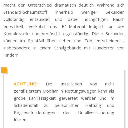
macht den Unterschied dramatisch deutlich. Während sich
Standard-Schaumstoff innerhalb weniger Sekunden
vollständig entzündet und dabei hochgiftigen Rauch
entwickelt, verkohrt das B1-Material lediglich an der
Kontaktstelle und verlöscht eigenständig. Diese Sekunden
können im Ernstfall über Leben und Tod entscheiden –
insbesondere in einem Schulgebäude mit Hunderten von
Kindern.
ACHTUNG:
Die Installation von nicht
zertifiziertem Mobiliar in Rettungswegen kann als
grobe Fahrlässigkeit gewertet werden und im
Schadensfall zu persönlicher Haftung und
Regressforderungen der Unfallversicherung
führen.