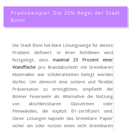
Praxisbeispiel: Die 25%-Regel der Stadt
Bonn
Die Stadt Bonn hat klare Lösungswege für dieses
Problem definiert. In ihren Richtlinien wird
festgelegt, dass
maximal 25 Prozent einer
Wandfläche
pro Brandabschnitt mit brennbaren
Materialien wie Schülerarbeiten belegt werden
dürfen. Um dennoch eine sichere und flexible
Präsentation zu ermöglichen, empfiehlt die
Bonner Feuerwehr als Alternative die Nutzung
von abschliessbaren Glasvitrinen oder
Pinnwänden, die explizit B1-zertifiziert sind.
Diese Lösungen kapseln das brennbare Papier
sicher ein oder nutzen einen nicht brennbaren