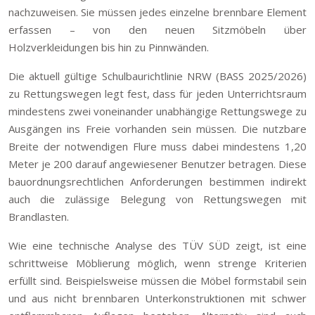
nachzuweisen. Sie müssen jedes einzelne brennbare Element
erfassen – von den neuen Sitzmöbeln über
Holzverkleidungen bis hin zu Pinnwänden.
Die aktuell gültige Schulbaurichtlinie NRW (BASS 2025/2026)
zu Rettungswegen legt fest, dass für jeden Unterrichtsraum
mindestens zwei voneinander unabhängige Rettungswege zu
Ausgängen ins Freie vorhanden sein müssen. Die nutzbare
Breite der notwendigen Flure muss dabei mindestens 1,20
Meter je 200 darauf angewiesener Benutzer betragen. Diese
bauordnungsrechtlichen Anforderungen bestimmen indirekt
auch die zulässige Belegung von Rettungswegen mit
Brandlasten.
Wie eine technische Analyse des TÜV SÜD zeigt, ist eine
schrittweise Möblierung möglich, wenn strenge Kriterien
erfüllt sind. Beispielsweise müssen die Möbel formstabil sein
und aus nicht brennbaren Unterkonstruktionen mit schwer