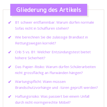
Gliederung des Artikels
B1 schwer entflammbar: Warum dürfen normale
Sofas nicht in Schulfluren stehen?
Wie berechnen Sie die zulässige Brandlast in
Rettungswegen korrekt?
Crib 5 vs. B1: Welcher Entzündungstest bietet
höhere Sicherheit?
Das Papier-Risiko: Warum dürfen Schülerarbeiten
nicht grossflächig an Flurwänden hängen?
Wartungspflicht: Wann müssen
Brandschutzvorhänge und -türen geprüft werden?
Haftungsrisiko: Was passiert bei einem Unfall
durch nicht-normgerechte Möbel?