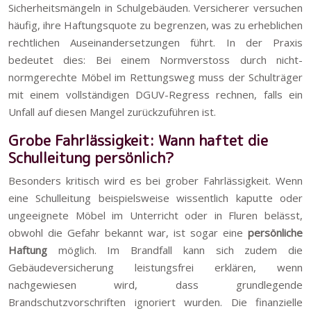
Sicherheitsmängeln in Schulgebäuden. Versicherer versuchen
häufig, ihre Haftungsquote zu begrenzen, was zu erheblichen
rechtlichen Auseinandersetzungen führt. In der Praxis
bedeutet dies: Bei einem Normverstoss durch nicht-
normgerechte Möbel im Rettungsweg muss der Schulträger
mit einem vollständigen DGUV-Regress rechnen, falls ein
Unfall auf diesen Mangel zurückzuführen ist.
Grobe Fahrlässigkeit: Wann haftet die
Schulleitung persönlich?
Besonders kritisch wird es bei grober Fahrlässigkeit. Wenn
eine Schulleitung beispielsweise wissentlich kaputte oder
ungeeignete Möbel im Unterricht oder in Fluren belässt,
obwohl die Gefahr bekannt war, ist sogar eine
persönliche
Haftung
möglich. Im Brandfall kann sich zudem die
Gebäudeversicherung leistungsfrei erklären, wenn
nachgewiesen wird, dass grundlegende
Brandschutzvorschriften ignoriert wurden. Die finanzielle