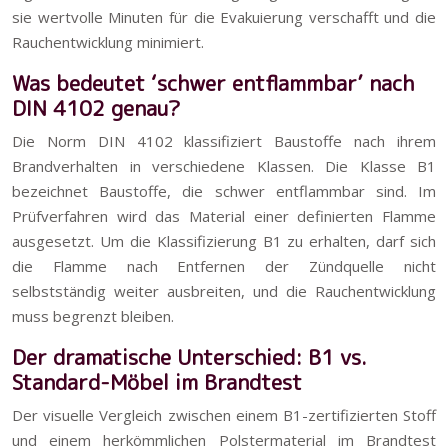
sie wertvolle Minuten für die Evakuierung verschafft und die
Rauchentwicklung minimiert.
Was bedeutet ‘schwer entflammbar’ nach
DIN 4102 genau?
Die Norm DIN 4102 klassifiziert Baustoffe nach ihrem
Brandverhalten in verschiedene Klassen. Die Klasse B1
bezeichnet Baustoffe, die schwer entflammbar sind. Im
Prüfverfahren wird das Material einer definierten Flamme
ausgesetzt. Um die Klassifizierung B1 zu erhalten, darf sich
die Flamme nach Entfernen der Zündquelle nicht
selbstständig weiter ausbreiten, und die Rauchentwicklung
muss begrenzt bleiben.
Der dramatische Unterschied: B1 vs.
Standard-Möbel im Brandtest
Der visuelle Vergleich zwischen einem B1-zertifizierten Stoff
und einem herkömmlichen Polstermaterial im Brandtest