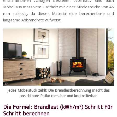
entflammbaren Auflagen bestehen. Alternativ sind auch
Möbel aus massivem Hartholz mit einer Mindestdicke von 45
mm zulässig, da dieses Material eine berechenbare und
langsame Abbrandrate aufweist.
Jedes Möbelstück zählt: Die Brandlastberechnung macht das
unsichtbare Risiko messbar und kontrollierbar.
Die Formel: Brandlast (kWh/m²) Schritt für
Schritt berechnen