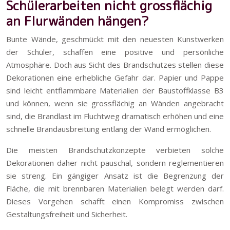
Schülerarbeiten nicht grossflächig
an Flurwänden hängen?
Bunte Wände, geschmückt mit den neuesten Kunstwerken
der Schüler, schaffen eine positive und persönliche
Atmosphäre. Doch aus Sicht des Brandschutzes stellen diese
Dekorationen eine erhebliche Gefahr dar. Papier und Pappe
sind leicht entflammbare Materialien der Baustoffklasse B3
und können, wenn sie grossflächig an Wänden angebracht
sind, die Brandlast im Fluchtweg dramatisch erhöhen und eine
schnelle Brandausbreitung entlang der Wand ermöglichen.
Die meisten Brandschutzkonzepte verbieten solche
Dekorationen daher nicht pauschal, sondern reglementieren
sie streng. Ein gängiger Ansatz ist die Begrenzung der
Fläche, die mit brennbaren Materialien belegt werden darf.
Dieses Vorgehen schafft einen Kompromiss zwischen
Gestaltungsfreiheit und Sicherheit.