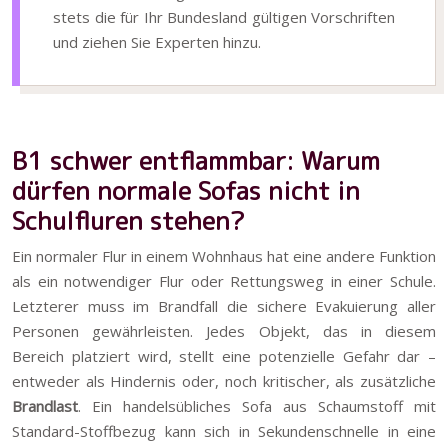
stets die für Ihr Bundesland gültigen Vorschriften
und ziehen Sie Experten hinzu.
B1 schwer entflammbar: Warum
dürfen normale Sofas nicht in
Schulfluren stehen?
Ein normaler Flur in einem Wohnhaus hat eine andere Funktion
als ein notwendiger Flur oder Rettungsweg in einer Schule.
Letzterer muss im Brandfall die sichere Evakuierung aller
Personen gewährleisten. Jedes Objekt, das in diesem
Bereich platziert wird, stellt eine potenzielle Gefahr dar –
entweder als Hindernis oder, noch kritischer, als zusätzliche
Brandlast
. Ein handelsübliches Sofa aus Schaumstoff mit
Standard-Stoffbezug kann sich in Sekundenschnelle in eine