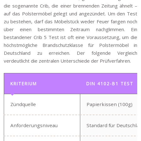
die sogenannte Crib, die einer brennenden Zeitung ähnelt –
auf das Polstermöbel gelegt und angezündet. Um den Test
zu bestehen, darf das Möbelstück weder Feuer fangen noch
über einen bestimmten Zeitraum nachglimmen. Ein
bestandener Crib 5 Test ist oft eine Voraussetzung, um die
höchstmögliche Brandschutzklasse für Polstermöbel in
Deutschland zu erreichen. Der folgende Vergleich
verdeutlicht die zentralen Unterschiede der Prüfverfahren.
KRITERIUM
DIN 4102-B1 TEST
Zündquelle
Papierkissen (100g)
Anforderungsniveau
Standard für Deutschla