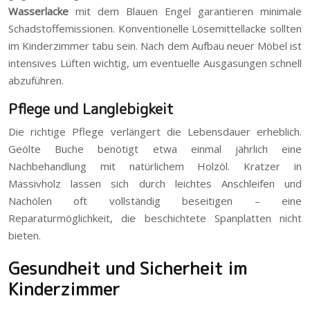
Wasserlacke
mit dem Blauen Engel garantieren minimale
Schadstoffemissionen. Konventionelle Lösemittellacke sollten
im Kinderzimmer tabu sein. Nach dem Aufbau neuer Möbel ist
intensives Lüften wichtig, um eventuelle Ausgasungen schnell
abzuführen.
Pflege und Langlebigkeit
Die richtige Pflege verlängert die Lebensdauer erheblich.
Geölte Buche benötigt etwa einmal jährlich eine
Nachbehandlung mit natürlichem Holzöl. Kratzer in
Massivholz lassen sich durch leichtes Anschleifen und
Nachölen oft vollständig beseitigen – eine
Reparaturmöglichkeit, die beschichtete Spanplatten nicht
bieten.
Gesundheit und Sicherheit im
Kinderzimmer