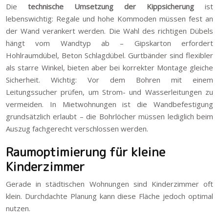
Die
technische Umsetzung der Kippsicherung
ist
lebenswichtig: Regale und hohe Kommoden müssen fest an
der Wand verankert werden. Die Wahl des richtigen Dübels
hängt vom Wandtyp ab – Gipskarton erfordert
Hohlraumdübel, Beton Schlagdübel. Gurtbänder sind flexibler
als starre Winkel, bieten aber bei korrekter Montage gleiche
Sicherheit. Wichtig: Vor dem Bohren mit einem
Leitungssucher prüfen, um Strom- und Wasserleitungen zu
vermeiden. In Mietwohnungen ist die Wandbefestigung
grundsätzlich erlaubt – die Bohrlöcher müssen lediglich beim
Auszug fachgerecht verschlossen werden.
Raumoptimierung für kleine
Kinderzimmer
Gerade in städtischen Wohnungen sind Kinderzimmer oft
klein. Durchdachte Planung kann diese Fläche jedoch optimal
nutzen.