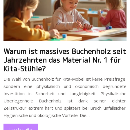
Warum ist massives Buchenholz seit
Jahrzehnten das Material Nr. 1 für
Kita-Stühle?
Die Wahl von Buchenholz für Kita-Möbel ist keine Preisfrage,
sondern eine physikalisch und ökonomisch begründete
Investition in Sicherheit und Langlebigkeit. Physikalische
Überlegenheit: Buchenholz ist dank seiner dichten
Zellstruktur extrem hart und splittert bei Bruch unfallsicher.
Hygienische und ökologische Vorteile: Die…
Lire la suite