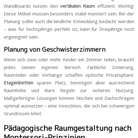
Wandboards nutzen den
vertikalen Raum
effizient. Wichtig:
Diese Möbel müssen besonders stabil montiert sein. Bei der
Planung sollte auch die kindliche Entwicklung bedacht werden
– was für Sechsjährige perfekt ist, kann für Dreijährige noch
ungeeignet sein.
Planung von Geschwisterzimmern
Wenn sich zwei oder mehr Kinder ein Zimmer teilen, braucht
jedes seinen eigenen Bereich. Farbliche Zonierung,
Raumteiler oder Vorhänge schaffen optische Privatsphäre.
Etagenbetten
sparen Platz, benötigen aber ausreichend
Raumhöhe und klare Regeln zur sicheren Nutzung.
Maßgefertigte Lösungen können Nischen und Dachschrägen
optimal ausnutzen – eine Investition, die sich bei schwierigen
Grundrissen lohnt.
Pädagogische Raumgestaltung nach
Montessori-Prinzipien