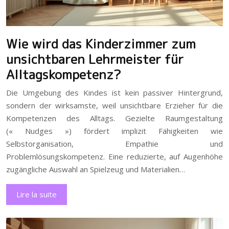
Wie wird das Kinderzimmer zum
unsichtbaren Lehrmeister für
Alltagskompetenz?
Die Umgebung des Kindes ist kein passiver Hintergrund,
sondern der wirksamste, weil unsichtbare Erzieher für die
Kompetenzen des Alltags. Gezielte Raumgestaltung
(« Nudges ») fördert implizit Fähigkeiten wie
Selbstorganisation, Empathie und
Problemlösungskompetenz. Eine reduzierte, auf Augenhöhe
zugängliche Auswahl an Spielzeug und Materialien…
Lire la suite