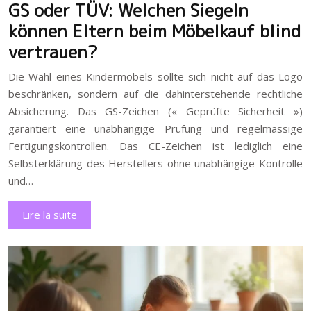
GS oder TÜV: Welchen Siegeln
können Eltern beim Möbelkauf blind
vertrauen?
Die Wahl eines Kindermöbels sollte sich nicht auf das Logo
beschränken, sondern auf die dahinterstehende rechtliche
Absicherung. Das GS-Zeichen (« Geprüfte Sicherheit »)
garantiert eine unabhängige Prüfung und regelmässige
Fertigungskontrollen. Das CE-Zeichen ist lediglich eine
Selbsterklärung des Herstellers ohne unabhängige Kontrolle
und…
Lire la suite