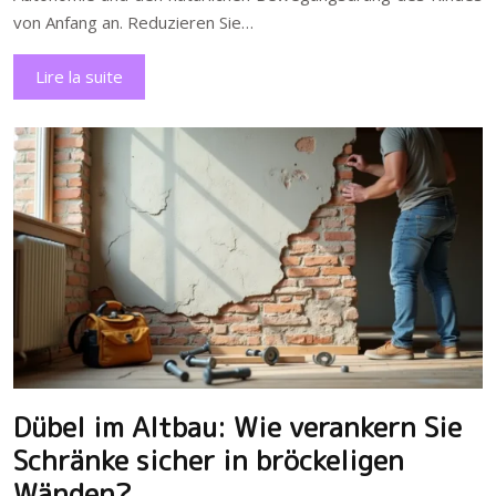
von Anfang an. Reduzieren Sie…
Lire la suite
Dübel im Altbau: Wie verankern Sie
Schränke sicher in bröckeligen
Wänden?