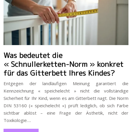
Was bedeutet die
« Schnullerketten-Norm » konkret
für das Gitterbett Ihres Kindes?
Entgegen der landläufigen Meinung garantiert die
Kennzeichnung « speichelecht » nicht die vollständige
Sicherheit für Ihr Kind, wenn es am Gitterbett nagt. Die Norm
DIN 53160 (« speichelecht ») prüft lediglich, ob sich Farbe
sichtbar ablöst – eine Frage der Ästhetik, nicht der
Toxikologie….