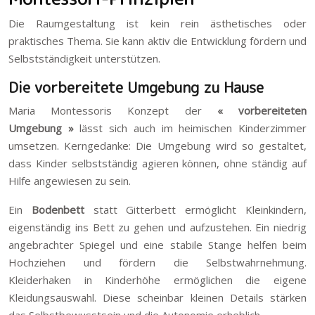
Die Raumgestaltung ist kein rein ästhetisches oder
praktisches Thema. Sie kann aktiv die Entwicklung fördern und
Selbstständigkeit unterstützen.
Die vorbereitete Umgebung zu Hause
Maria Montessoris Konzept der
« vorbereiteten
Umgebung »
lässt sich auch im heimischen Kinderzimmer
umsetzen. Kerngedanke: Die Umgebung wird so gestaltet,
dass Kinder selbstständig agieren können, ohne ständig auf
Hilfe angewiesen zu sein.
Ein
Bodenbett
statt Gitterbett ermöglicht Kleinkindern,
eigenständig ins Bett zu gehen und aufzustehen. Ein niedrig
angebrachter Spiegel und eine stabile Stange helfen beim
Hochziehen und fördern die Selbstwahrnehmung.
Kleiderhaken in Kinderhöhe ermöglichen die eigene
Kleidungsauswahl. Diese scheinbar kleinen Details stärken