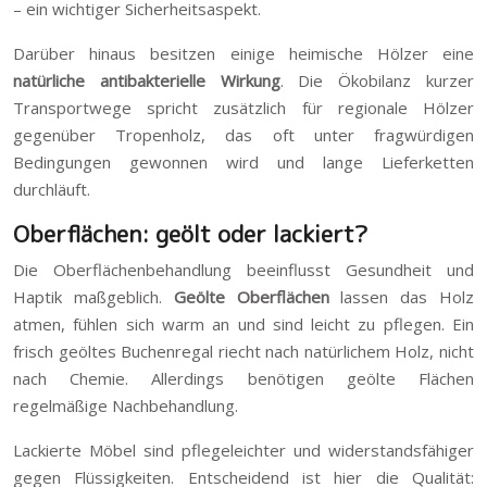
– ein wichtiger Sicherheitsaspekt.
Darüber hinaus besitzen einige heimische Hölzer eine
natürliche antibakterielle Wirkung
. Die Ökobilanz kurzer
Transportwege spricht zusätzlich für regionale Hölzer
gegenüber Tropenholz, das oft unter fragwürdigen
Bedingungen gewonnen wird und lange Lieferketten
durchläuft.
Oberflächen: geölt oder lackiert?
Die Oberflächenbehandlung beeinflusst Gesundheit und
Haptik maßgeblich.
Geölte Oberflächen
lassen das Holz
atmen, fühlen sich warm an und sind leicht zu pflegen. Ein
frisch geöltes Buchenregal riecht nach natürlichem Holz, nicht
nach Chemie. Allerdings benötigen geölte Flächen
regelmäßige Nachbehandlung.
Lackierte Möbel sind pflegeleichter und widerstandsfähiger
gegen Flüssigkeiten. Entscheidend ist hier die Qualität: