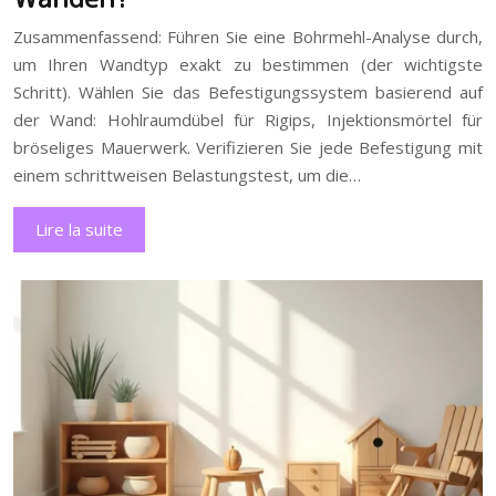
Zusammenfassend: Führen Sie eine Bohrmehl-Analyse durch,
um Ihren Wandtyp exakt zu bestimmen (der wichtigste
Schritt). Wählen Sie das Befestigungssystem basierend auf
der Wand: Hohlraumdübel für Rigips, Injektionsmörtel für
bröseliges Mauerwerk. Verifizieren Sie jede Befestigung mit
einem schrittweisen Belastungstest, um die…
Lire la suite