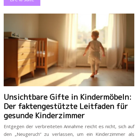
Unsichtbare Gifte in Kindermöbeln:
Der faktengestützte Leitfaden für
gesunde Kinderzimmer
Entgegen der verbreiteten Annahme reicht es nicht, sich auf
den „Neugeruch“ zu verlassen, um ein Kinderzimmer als