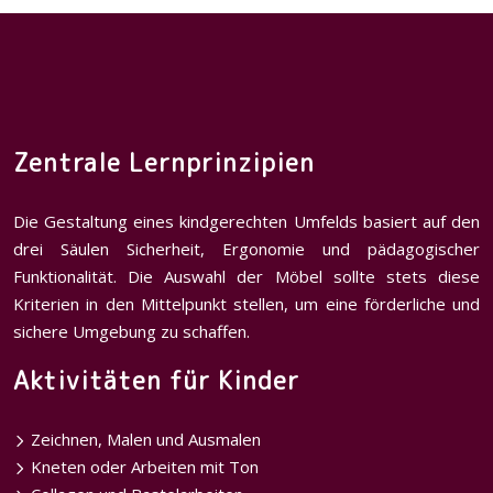
Zentrale Lernprinzipien
Die Gestaltung eines kindgerechten Umfelds basiert auf den
drei Säulen Sicherheit, Ergonomie und pädagogischer
Funktionalität. Die Auswahl der Möbel sollte stets diese
Kriterien in den Mittelpunkt stellen, um eine förderliche und
sichere Umgebung zu schaffen.
Aktivitäten für Kinder
Zeichnen, Malen und Ausmalen
Kneten oder Arbeiten mit Ton