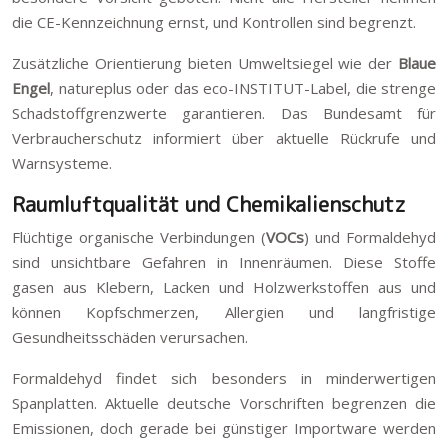
die CE-Kennzeichnung ernst, und Kontrollen sind begrenzt.
Zusätzliche Orientierung bieten Umweltsiegel wie der
Blaue
Engel
, natureplus oder das eco-INSTITUT-Label, die strenge
Schadstoffgrenzwerte garantieren. Das Bundesamt für
Verbraucherschutz informiert über aktuelle Rückrufe und
Warnsysteme.
Raumluftqualität und Chemikalienschutz
Flüchtige organische Verbindungen (
VOCs
) und Formaldehyd
sind unsichtbare Gefahren in Innenräumen. Diese Stoffe
gasen aus Klebern, Lacken und Holzwerkstoffen aus und
können Kopfschmerzen, Allergien und langfristige
Gesundheitsschäden verursachen.
Formaldehyd findet sich besonders in minderwertigen
Spanplatten. Aktuelle deutsche Vorschriften begrenzen die
Emissionen, doch gerade bei günstiger Importware werden