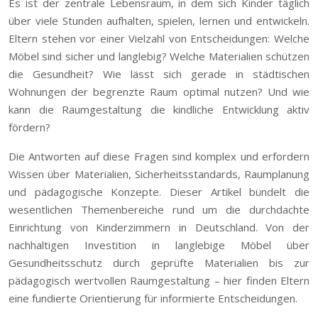
Es ist der zentrale Lebensraum, in dem sich Kinder täglich
über viele Stunden aufhalten, spielen, lernen und entwickeln.
Eltern stehen vor einer Vielzahl von Entscheidungen: Welche
Möbel sind sicher und langlebig? Welche Materialien schützen
die Gesundheit? Wie lässt sich gerade in städtischen
Wohnungen der begrenzte Raum optimal nutzen? Und wie
kann die Raumgestaltung die kindliche Entwicklung aktiv
fördern?
Die Antworten auf diese Fragen sind komplex und erfordern
Wissen über Materialien, Sicherheitsstandards, Raumplanung
und pädagogische Konzepte. Dieser Artikel bündelt die
wesentlichen Themenbereiche rund um die durchdachte
Einrichtung von Kinderzimmern in Deutschland. Von der
nachhaltigen Investition in langlebige Möbel über
Gesundheitsschutz durch geprüfte Materialien bis zur
pädagogisch wertvollen Raumgestaltung – hier finden Eltern
eine fundierte Orientierung für informierte Entscheidungen.