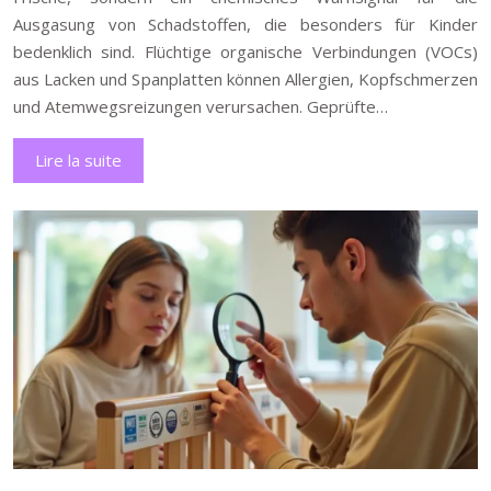
Ausgasung von Schadstoffen, die besonders für Kinder
bedenklich sind. Flüchtige organische Verbindungen (VOCs)
aus Lacken und Spanplatten können Allergien, Kopfschmerzen
und Atemwegsreizungen verursachen. Geprüfte…
Lire la suite