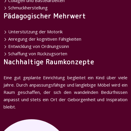
Collagen und Bastelarbeiten
Schmuckherstellung
Pädagogischer Mehrwert
Unterstützung der Motorik
Anregung der kognitiven Fähigkeiten
Entwicklung von Ordnungssinn
Schaffung von Rückzugsorten
Nachhaltige Raumkonzepte
Eine gut geplante Einrichtung begleitet ein Kind über viele
Jahre. Durch anpassungsfähige und langlebige Möbel wird ein
Raum geschaffen, der sich den wandelnden Bedürfnissen
anpasst und stets ein Ort der Geborgenheit und Inspiration
bleibt.