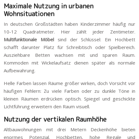
Maximale Nutzung in urbanen
Wohnsituationen
In deutschen Großstädten haben Kinderzimmer häufig nur
10-12 Quadratmeter. Hier zählt jeder Zentimeter.
Multifunktionale Möbel
sind der Schlüssel: Ein Hochbett
schafft darunter Platz für Schreibtisch oder Spielbereich.
Ausziehbare Betten wachsen mit und sparen Raum.
Kommoden mit Wickelaufsatz dienen später als normale
Aufbewahrung.
Helle Farben lassen Räume größer wirken, doch Vorsicht vor
häufigen Fehlern: Zu viele Farben oder zu dunkle Töne in
kleinen Räumen erdrücken optisch. Spiegel und geschickte
Lichtführung erweitern den Raum visuell.
Nutzung der vertikalen Raumhöhe
Altbauwohnungen mit drei Metern Deckenhöhe bieten
enormes Potenzial. Hochbetten, hohe Regale und