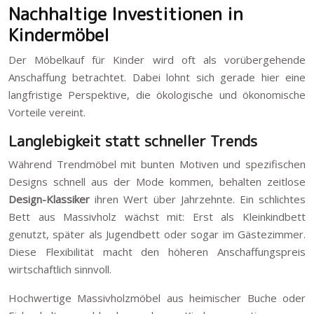
Nachhaltige Investitionen in
Kindermöbel
Der Möbelkauf für Kinder wird oft als vorübergehende
Anschaffung betrachtet. Dabei lohnt sich gerade hier eine
langfristige Perspektive, die ökologische und ökonomische
Vorteile vereint.
Langlebigkeit statt schneller Trends
Während Trendmöbel mit bunten Motiven und spezifischen
Designs schnell aus der Mode kommen, behalten zeitlose
Design-Klassiker
ihren Wert über Jahrzehnte. Ein schlichtes
Bett aus Massivholz wächst mit: Erst als Kleinkindbett
genutzt, später als Jugendbett oder sogar im Gästezimmer.
Diese Flexibilität macht den höheren Anschaffungspreis
wirtschaftlich sinnvoll.
Hochwertige Massivholzmöbel aus heimischer Buche oder