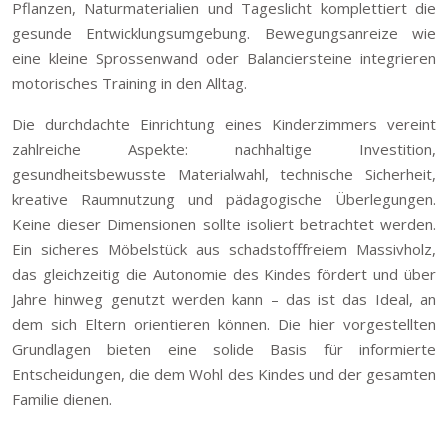
Pflanzen, Naturmaterialien und Tageslicht komplettiert die
gesunde Entwicklungsumgebung. Bewegungsanreize wie
eine kleine Sprossenwand oder Balanciersteine integrieren
motorisches Training in den Alltag.
Die durchdachte Einrichtung eines Kinderzimmers vereint
zahlreiche Aspekte: nachhaltige Investition,
gesundheitsbewusste Materialwahl, technische Sicherheit,
kreative Raumnutzung und pädagogische Überlegungen.
Keine dieser Dimensionen sollte isoliert betrachtet werden.
Ein sicheres Möbelstück aus schadstofffreiem Massivholz,
das gleichzeitig die Autonomie des Kindes fördert und über
Jahre hinweg genutzt werden kann – das ist das Ideal, an
dem sich Eltern orientieren können. Die hier vorgestellten
Grundlagen bieten eine solide Basis für informierte
Entscheidungen, die dem Wohl des Kindes und der gesamten
Familie dienen.