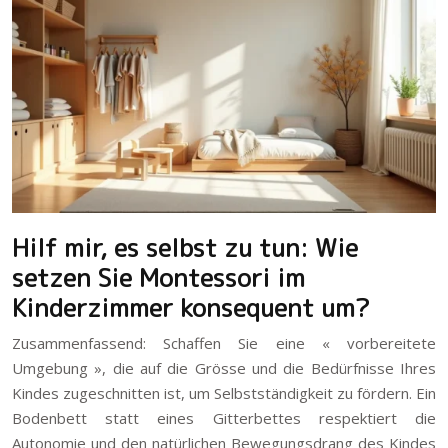
Hilf mir, es selbst zu tun: Wie
setzen Sie Montessori im
Kinderzimmer konsequent um?
Zusammenfassend: Schaffen Sie eine « vorbereitete
Umgebung », die auf die Grösse und die Bedürfnisse Ihres
Kindes zugeschnitten ist, um Selbstständigkeit zu fördern. Ein
Bodenbett statt eines Gitterbettes respektiert die
Autonomie und den natürlichen Bewegungsdrang des Kindes