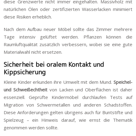
diese Grenzwerte nicht immer eingehalten. Massivholz mit
natürlichen Ölen oder zertifizierten Wasserlacken minimiert
diese Risiken erheblich.
Nach dem Aufbau neuer Möbel sollte das Zimmer mehrere
Tage intensiv gelüftet werden. Pflanzen können die
Raumluftqualität zusätzlich verbessern, wobei sie eine gute
Materialwahl nicht ersetzen.
Sicherheit bei oralem Kontakt und
Kippsicherung
Kleine Kinder erkunden ihre Umwelt mit dem Mund.
Speichel-
und Schweißechtheit
von Lacken und Oberflächen ist daher
essenziell. Geprüfte Kindermöbel durchlaufen Tests auf
Migration von Schwermetallen und anderen Schadstoffen.
Diese Anforderungen gelten übrigens auch für Buntstifte und
Spielzeug – ein Hinweis darauf, wie ernst die Thematik
genommen werden sollte.