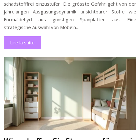
schadstofffrei einzustufen. Die grösste Gefahr geht von der
jahrelangen Ausgasungsdynamik unsichtbarer Stoffe wie
Formaldehyd aus günstigen Spanplatten aus. Eine
strategische Auswahl von Möbeln…
Lire la suite