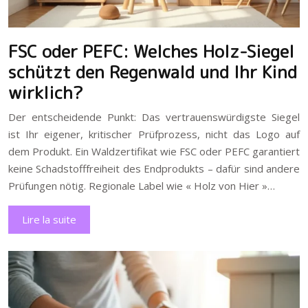
FSC oder PEFC: Welches Holz-Siegel
schützt den Regenwald und Ihr Kind
wirklich?
Der entscheidende Punkt: Das vertrauenswürdigste Siegel
ist Ihr eigener, kritischer Prüfprozess, nicht das Logo auf
dem Produkt. Ein Waldzertifikat wie FSC oder PEFC garantiert
keine Schadstofffreiheit des Endprodukts – dafür sind andere
Prüfungen nötig. Regionale Label wie « Holz von Hier »…
Lire la suite