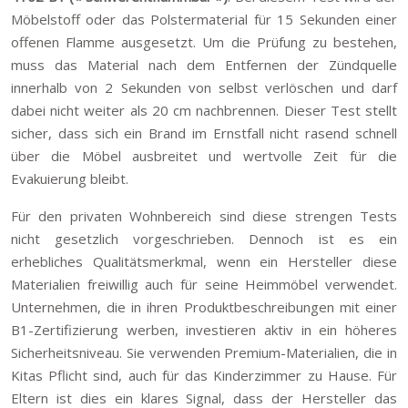
Möbelstoff oder das Polstermaterial für 15 Sekunden einer
offenen Flamme ausgesetzt. Um die Prüfung zu bestehen,
muss das Material nach dem Entfernen der Zündquelle
innerhalb von 2 Sekunden von selbst verlöschen und darf
dabei nicht weiter als 20 cm nachbrennen. Dieser Test stellt
sicher, dass sich ein Brand im Ernstfall nicht rasend schnell
über die Möbel ausbreitet und wertvolle Zeit für die
Evakuierung bleibt.
Für den privaten Wohnbereich sind diese strengen Tests
nicht gesetzlich vorgeschrieben. Dennoch ist es ein
erhebliches Qualitätsmerkmal, wenn ein Hersteller diese
Materialien freiwillig auch für seine Heimmöbel verwendet.
Unternehmen, die in ihren Produktbeschreibungen mit einer
B1-Zertifizierung werben, investieren aktiv in ein höheres
Sicherheitsniveau. Sie verwenden Premium-Materialien, die in
Kitas Pflicht sind, auch für das Kinderzimmer zu Hause. Für
Eltern ist dies ein klares Signal, dass der Hersteller das