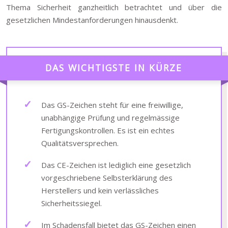
Thema Sicherheit ganzheitlich betrachtet und über die
gesetzlichen Mindestanforderungen hinausdenkt.
DAS WICHTIGSTE IN KÜRZE
Das GS-Zeichen steht für eine freiwillige,
unabhängige Prüfung und regelmässige
Fertigungskontrollen. Es ist ein echtes
Qualitätsversprechen.
Das CE-Zeichen ist lediglich eine gesetzlich
vorgeschriebene Selbsterklärung des
Herstellers und kein verlässliches
Sicherheitssiegel.
Im Schadensfall bietet das GS-Zeichen einen