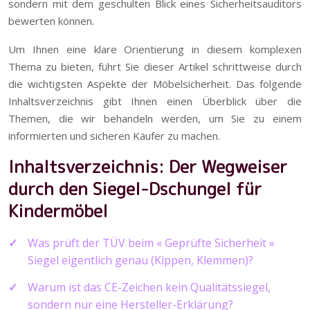
sondern mit dem geschulten Blick eines Sicherheitsauditors
bewerten können.
Um Ihnen eine klare Orientierung in diesem komplexen
Thema zu bieten, führt Sie dieser Artikel schrittweise durch
die wichtigsten Aspekte der Möbelsicherheit. Das folgende
Inhaltsverzeichnis gibt Ihnen einen Überblick über die
Themen, die wir behandeln werden, um Sie zu einem
informierten und sicheren Käufer zu machen.
Inhaltsverzeichnis: Der Wegweiser
durch den Siegel-Dschungel für
Kindermöbel
Was prüft der TÜV beim « Geprüfte Sicherheit »
Siegel eigentlich genau (Kippen, Klemmen)?
Warum ist das CE-Zeichen kein Qualitätssiegel,
sondern nur eine Hersteller-Erklärung?