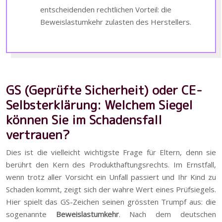
entscheidenden rechtlichen Vorteil: die
Beweislastumkehr zulasten des Herstellers.
GS (Geprüfte Sicherheit) oder CE-
Selbsterklärung: Welchem Siegel
können Sie im Schadensfall
vertrauen?
Dies ist die vielleicht wichtigste Frage für Eltern, denn sie
berührt den Kern des Produkthaftungsrechts. Im Ernstfall,
wenn trotz aller Vorsicht ein Unfall passiert und Ihr Kind zu
Schaden kommt, zeigt sich der wahre Wert eines Prüfsiegels.
Hier spielt das GS-Zeichen seinen grössten Trumpf aus: die
sogenannte
Beweislastumkehr
. Nach dem deutschen