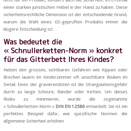
einen starken juristischen Hebel in der Hand zu haben. Diese
sicherheitsrechtliche Dimension ist der entscheidende Grund,
warum die Wahl eines GS-geprüften Produkts immer die
klügere Entscheidung ist.
Was bedeutet die
« Schnullerketten-Norm » konkret
für das Gitterbett Ihres Kindes?
Neben den grossen, sichtbaren Gefahren wie Kippen oder
Brechen lauern im Kinderzimmer oft unsichtbare Risiken im
Detail. Eines der gravierendsten ist die Strangulationsgefahr
durch zu lange Schnüre, Bänder oder Ketten. Um dieses
Risiko zu minimieren, wurde die sogenannte
« Schnullerketten-Norm »
DIN EN 12586
entwickelt. Sie ist ein
perfektes Beispiel dafür, wie spezifische Normen die
allgemeine Sicherheit erhöhen.