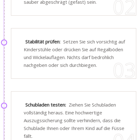
sauber abgeschrägt (gefast) sein.
Stabilität prüfen:
Setzen Sie sich vorsichtig auf
Kinderstühle oder drücken Sie auf Regalböden
und Wickelauflagen. Nichts darf bedrohlich
nachgeben oder sich durchbiegen.
Schubladen testen:
Ziehen Sie Schubladen
vollständig heraus. Eine hochwertige
Auszugssicherung sollte verhindern, dass die
Schublade Ihnen oder Ihrem Kind auf die Füsse
fällt.