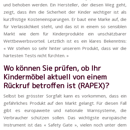
und behoben werden. Ein Hersteller, der diesen Weg geht,
zeigt, dass ihm die Sicherheit der Kinder wichtiger ist als
kurzfristige Kosteneinsparungen. Er baut eine Marke auf, die
für Verlässlichkeit steht, und das ist in einem so sensiblen
Markt wie dem für Kinderprodukte ein unschätzbarer
Wettbewerbsvorteil. Letztlich ist es ein klares Bekenntnis:
« Wir stehen so sehr hinter unserem Produkt, dass wir die
härtesten Tests nicht fürchten. »
Wo können Sie prüfen, ob Ihr
Kindermöbel aktuell von einem
Rückruf betroffen ist (RAPEX)?
Selbst bei grösster Sorgfalt kann es vorkommen, dass ein
gefährliches Produkt auf den Markt gelangt. Für diesen Fall
gibt es europaweite und nationale Warnsysteme, die
Verbraucher schützen sollen. Das wichtigste europäische
Instrument ist das « Safety Gate », vielen noch unter dem