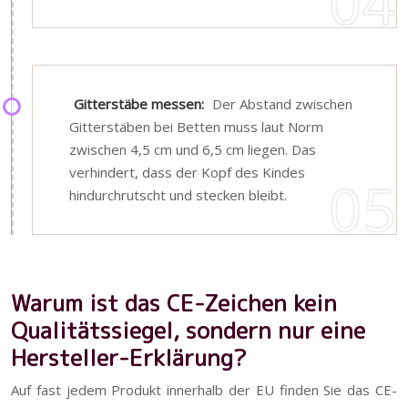
Gitterstäbe messen:
Der Abstand zwischen
Gitterstäben bei Betten muss laut Norm
zwischen 4,5 cm und 6,5 cm liegen. Das
verhindert, dass der Kopf des Kindes
hindurchrutscht und stecken bleibt.
Warum ist das CE-Zeichen kein
Qualitätssiegel, sondern nur eine
Hersteller-Erklärung?
Auf fast jedem Produkt innerhalb der EU finden Sie das CE-