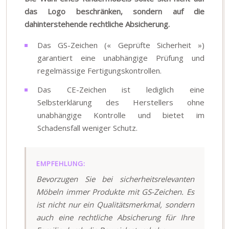
das Logo beschränken, sondern auf die
dahinterstehende rechtliche Absicherung.
Das GS-Zeichen (« Geprüfte Sicherheit »)
garantiert eine unabhängige Prüfung und
regelmässige Fertigungskontrollen.
Das CE-Zeichen ist lediglich eine
Selbsterklärung des Herstellers ohne
unabhängige Kontrolle und bietet im
Schadensfall weniger Schutz.
EMPFEHLUNG:
Bevorzugen Sie bei sicherheitsrelevanten
Möbeln immer Produkte mit GS-Zeichen. Es
ist nicht nur ein Qualitätsmerkmal, sondern
auch eine rechtliche Absicherung für Ihre