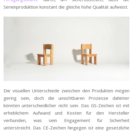
Serienproduktion konstant die gleiche hohe Qualität aufweist.
Die visuellen Unterschiede zwischen den Produkten mögen
gering sein, doch die unsichtbaren Prozesse dahinter
könnten unterschiedlicher nicht sein. Das GS-Zeichen ist mit
erheblichem Aufwand und Kosten für den Hersteller
verbunden, was sein Engagement für Sicherheit
unterstreicht. Das CE-Zeichen hingegen ist eine gesetzliche