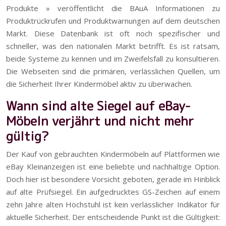
Produkte » veröffentlicht die BAuA Informationen zu
Produktrückrufen und Produktwarnungen auf dem deutschen
Markt. Diese Datenbank ist oft noch spezifischer und
schneller, was den nationalen Markt betrifft. Es ist ratsam,
beide Systeme zu kennen und im Zweifelsfall zu konsultieren.
Die Webseiten sind die primären, verlässlichen Quellen, um
die Sicherheit Ihrer Kindermöbel aktiv zu überwachen.
Wann sind alte Siegel auf eBay-
Möbeln verjährt und nicht mehr
gültig?
Der Kauf von gebrauchten Kindermöbeln auf Plattformen wie
eBay Kleinanzeigen ist eine beliebte und nachhaltige Option.
Doch hier ist besondere Vorsicht geboten, gerade im Hinblick
auf alte Prüfsiegel. Ein aufgedrucktes GS-Zeichen auf einem
zehn Jahre alten Hochstuhl ist kein verlässlicher Indikator für
aktuelle Sicherheit. Der entscheidende Punkt ist die Gültigkeit: