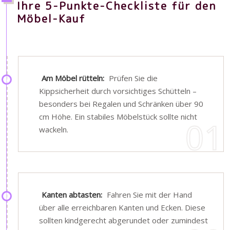
Ihre 5-Punkte-Checkliste für den
Möbel-Kauf
Am Möbel rütteln:
Prüfen Sie die
Kippsicherheit durch vorsichtiges Schütteln –
besonders bei Regalen und Schränken über 90
cm Höhe. Ein stabiles Möbelstück sollte nicht
wackeln.
Kanten abtasten:
Fahren Sie mit der Hand
über alle erreichbaren Kanten und Ecken. Diese
sollten kindgerecht abgerundet oder zumindest