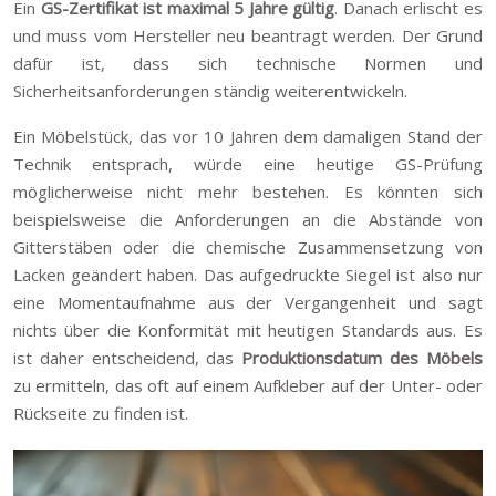
Ein
GS-Zertifikat ist maximal 5 Jahre gültig
. Danach erlischt es
und muss vom Hersteller neu beantragt werden. Der Grund
dafür ist, dass sich technische Normen und
Sicherheitsanforderungen ständig weiterentwickeln.
Ein Möbelstück, das vor 10 Jahren dem damaligen Stand der
Technik entsprach, würde eine heutige GS-Prüfung
möglicherweise nicht mehr bestehen. Es könnten sich
beispielsweise die Anforderungen an die Abstände von
Gitterstäben oder die chemische Zusammensetzung von
Lacken geändert haben. Das aufgedruckte Siegel ist also nur
eine Momentaufnahme aus der Vergangenheit und sagt
nichts über die Konformität mit heutigen Standards aus. Es
ist daher entscheidend, das
Produktionsdatum des Möbels
zu ermitteln, das oft auf einem Aufkleber auf der Unter- oder
Rückseite zu finden ist.