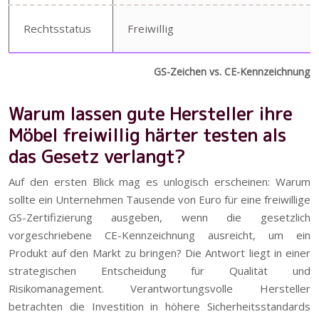
Rechtsstatus
Freiwillig
GS-Zeichen vs. CE-Kennzeichnung –
Warum lassen gute Hersteller ihre
Möbel freiwillig härter testen als
das Gesetz verlangt?
Auf den ersten Blick mag es unlogisch erscheinen: Warum
sollte ein Unternehmen Tausende von Euro für eine freiwillige
GS-Zertifizierung ausgeben, wenn die gesetzlich
vorgeschriebene CE-Kennzeichnung ausreicht, um ein
Produkt auf den Markt zu bringen? Die Antwort liegt in einer
strategischen Entscheidung für Qualität und
Risikomanagement. Verantwortungsvolle Hersteller
betrachten die Investition in höhere Sicherheitsstandards