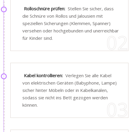
Rolloschnüre prüfen:
Stellen Sie sicher, dass
die Schnüre von Rollos und Jalousien mit
speziellen Sicherungen (Klemmen, Spanner)
versehen oder hochgebunden und unerreichbar
für Kinder sind.
Kabel kontrollieren:
Verlegen Sie alle Kabel
von elektrischen Geräten (Babyphone, Lampe)
sicher hinter Möbeln oder in Kabelkanälen,
sodass sie nicht ins Bett gezogen werden
können.