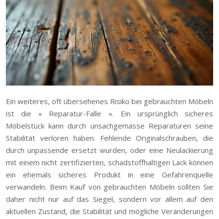
Ein weiteres, oft übersehenes Risiko bei gebrauchten Möbeln
ist die « Reparatur-Falle ». Ein ursprünglich sicheres
Möbelstück kann durch unsachgemässe Reparaturen seine
Stabilität verloren haben. Fehlende Originalschrauben, die
durch unpassende ersetzt wurden, oder eine Neulackierung
mit einem nicht zertifizierten, schadstoffhaltigen Lack können
ein ehemals sicheres Produkt in eine Gefahrenquelle
verwandeln. Beim Kauf von gebrauchten Möbeln sollten Sie
daher nicht nur auf das Siegel, sondern vor allem auf den
aktuellen Zustand, die Stabilität und mögliche Veränderungen