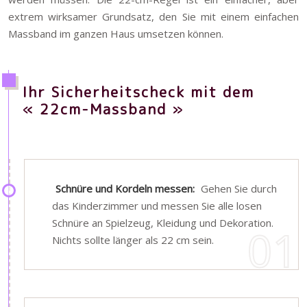
extrem wirksamer Grundsatz, den Sie mit einem einfachen
Massband im ganzen Haus umsetzen können.
Ihr Sicherheitscheck mit dem
« 22cm-Massband »
Schnüre und Kordeln messen:
Gehen Sie durch
das Kinderzimmer und messen Sie alle losen
Schnüre an Spielzeug, Kleidung und Dekoration.
Nichts sollte länger als 22 cm sein.