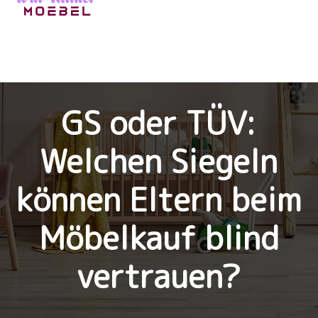
GS oder TÜV:
Welchen Siegeln
können Eltern beim
Möbelkauf blind
vertrauen?