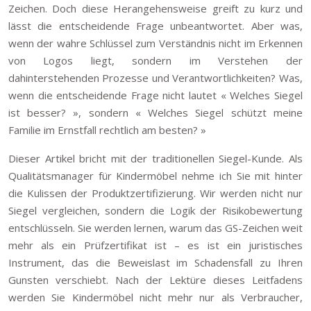
Zeichen. Doch diese Herangehensweise greift zu kurz und
lässt die entscheidende Frage unbeantwortet. Aber was,
wenn der wahre Schlüssel zum Verständnis nicht im Erkennen
von Logos liegt, sondern im Verstehen der
dahinterstehenden Prozesse und Verantwortlichkeiten? Was,
wenn die entscheidende Frage nicht lautet « Welches Siegel
ist besser? », sondern « Welches Siegel schützt meine
Familie im Ernstfall rechtlich am besten? »
Dieser Artikel bricht mit der traditionellen Siegel-Kunde. Als
Qualitätsmanager für Kindermöbel nehme ich Sie mit hinter
die Kulissen der Produktzertifizierung. Wir werden nicht nur
Siegel vergleichen, sondern die Logik der Risikobewertung
entschlüsseln. Sie werden lernen, warum das GS-Zeichen weit
mehr als ein Prüfzertifikat ist – es ist ein juristisches
Instrument, das die Beweislast im Schadensfall zu Ihren
Gunsten verschiebt. Nach der Lektüre dieses Leitfadens
werden Sie Kindermöbel nicht mehr nur als Verbraucher,