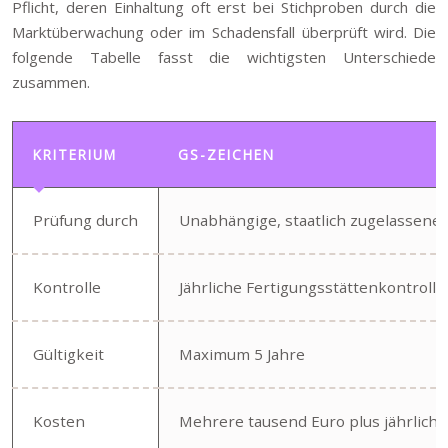
Pflicht, deren Einhaltung oft erst bei Stichproben durch die
Marktüberwachung oder im Schadensfall überprüft wird. Die
folgende Tabelle fasst die wichtigsten Unterschiede
zusammen.
KRITERIUM
GS-ZEICHEN
Prüfung durch
Unabhängige, staatlich zugelassene 
Kontrolle
Jährliche Fertigungsstättenkontrolle
Gültigkeit
Maximum 5 Jahre
Kosten
Mehrere tausend Euro plus jährlich