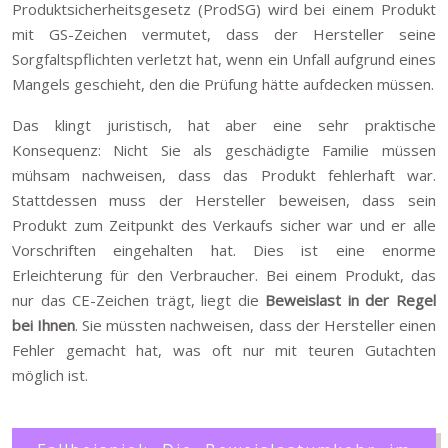
Produktsicherheitsgesetz (ProdSG) wird bei einem Produkt
mit GS-Zeichen vermutet, dass der Hersteller seine
Sorgfaltspflichten verletzt hat, wenn ein Unfall aufgrund eines
Mangels geschieht, den die Prüfung hätte aufdecken müssen.
Das klingt juristisch, hat aber eine sehr praktische
Konsequenz: Nicht Sie als geschädigte Familie müssen
mühsam nachweisen, dass das Produkt fehlerhaft war.
Stattdessen muss der Hersteller beweisen, dass sein
Produkt zum Zeitpunkt des Verkaufs sicher war und er alle
Vorschriften eingehalten hat. Dies ist eine enorme
Erleichterung für den Verbraucher. Bei einem Produkt, das
nur das CE-Zeichen trägt, liegt die
Beweislast in der Regel
bei Ihnen
. Sie müssten nachweisen, dass der Hersteller einen
Fehler gemacht hat, was oft nur mit teuren Gutachten
möglich ist.