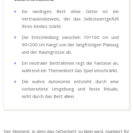
Ein niedriges Bett ohne Gitter ist ein
Vertrauensbeweis, der das Selbstwertgefühl
Ihres Kindes stärkt.
Die Entscheidung zwischen 70×160 cm und
90×200 cm hängt von der langfristigen Planung
und der Raumgrösse ab.
Ein neutraler Bettrahmen regt die Fantasie an,
während ein Themenbett das Spiel einschränkt.
Die wahre Autonomie entsteht durch eine
vorbereitete Umgebung und feste Rituale,
nicht durch das Bett allein.
Der Moment, in dem das Gitterbett zu klein wird, markiert für