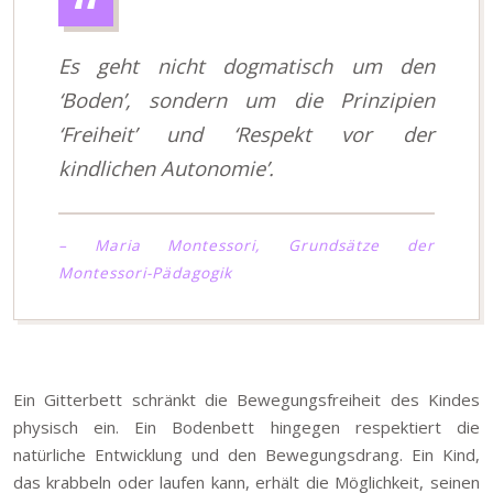
Es geht nicht dogmatisch um den
‘Boden’, sondern um die Prinzipien
‘Freiheit’ und ‘Respekt vor der
kindlichen Autonomie’.
– Maria Montessori, Grundsätze der
Montessori-Pädagogik
Ein Gitterbett schränkt die Bewegungsfreiheit des Kindes
physisch ein. Ein Bodenbett hingegen respektiert die
natürliche Entwicklung und den Bewegungsdrang. Ein Kind,
das krabbeln oder laufen kann, erhält die Möglichkeit, seinen