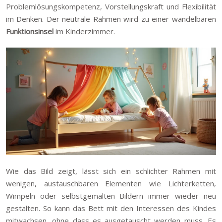
Problemlösungskompetenz, Vorstellungskraft und Flexibilität
im Denken. Der neutrale Rahmen wird zu einer wandelbaren
Funktionsinsel
im Kinderzimmer.
Wie das Bild zeigt, lässt sich ein schlichter Rahmen mit
wenigen, austauschbaren Elementen wie Lichterketten,
Wimpeln oder selbstgemalten Bildern immer wieder neu
gestalten. So kann das Bett mit den Interessen des Kindes
mitwachsen, ohne dass es ausgetauscht werden muss. Es