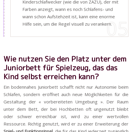
Kinderschlafwecker (wie die von ZAZU), der mit
Farben anzeigt, wann es noch Schlafens- und
wann schon Aufstehzeit ist, kann eine enorme
Hilfe sein, um die Regel visuell zu verankern.
Wie nutzen Sie den Platz unter dem
Juniorbett für Spielzeug, das das
Kind selbst erreichen kann?
Ein bodennahes Juniorbett schafft nicht nur Autonomie beim
Schlafen, sondern eröffnet auch neue Möglichkeiten für die
Gestaltung der « vorbereiteten Umgebung ». Der Raum
unter dem Bett, der bei Hochbetten oft ungenutzt bleibt
oder schwer erreichbar ist, wird zu einer wertvollen
Ressource. Richtig genutzt, wird er zu einer Erweiterung der
Spiel- und Funktionsinsel
, die für das Kind jederzeit zugänglich