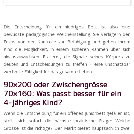
Die Entscheidung für ein niedriges Bett ist also eine
bewusste pädagogische Weichenstellung. Sie verlagern den
Fokus von der Kontrolle zur Befähigung und geben Ihrem
Kind die Möglichkeit, in einem sicheren Rahmen über sich
hinauszuwachsen. Es lernt, die Signale seines Körpers zu
deuten und Entscheidungen zu treffen – eine unschätzbar
wertvolle Fähigkeit für das gesamte Leben.
90×200 oder Zwischengrösse
70×160: Was passt besser für ein
4-jähriges Kind?
Wenn die Entscheidung für ein offenes Juniorbett gefallen ist,
stellt sich sofort die nächste praktische Frage: Welche
Grösse ist die richtige? Der Markt bietet hauptsächlich zwei