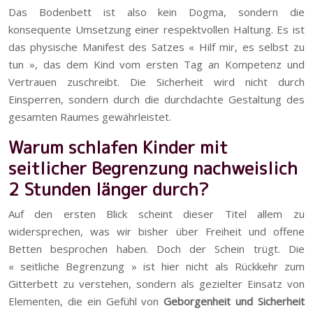
Das Bodenbett ist also kein Dogma, sondern die
konsequente Umsetzung einer respektvollen Haltung. Es ist
das physische Manifest des Satzes « Hilf mir, es selbst zu
tun », das dem Kind vom ersten Tag an Kompetenz und
Vertrauen zuschreibt. Die Sicherheit wird nicht durch
Einsperren, sondern durch die durchdachte Gestaltung des
gesamten Raumes gewährleistet.
Warum schlafen Kinder mit
seitlicher Begrenzung nachweislich
2 Stunden länger durch?
Auf den ersten Blick scheint dieser Titel allem zu
widersprechen, was wir bisher über Freiheit und offene
Betten besprochen haben. Doch der Schein trügt. Die
« seitliche Begrenzung » ist hier nicht als Rückkehr zum
Gitterbett zu verstehen, sondern als gezielter Einsatz von
Elementen, die ein Gefühl von
Geborgenheit und Sicherheit