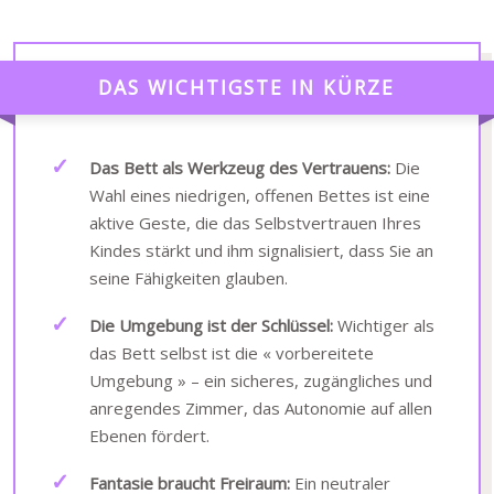
DAS WICHTIGSTE IN KÜRZE
Das Bett als Werkzeug des Vertrauens:
Die
Wahl eines niedrigen, offenen Bettes ist eine
aktive Geste, die das Selbstvertrauen Ihres
Kindes stärkt und ihm signalisiert, dass Sie an
seine Fähigkeiten glauben.
Die Umgebung ist der Schlüssel:
Wichtiger als
das Bett selbst ist die « vorbereitete
Umgebung » – ein sicheres, zugängliches und
anregendes Zimmer, das Autonomie auf allen
Ebenen fördert.
Fantasie braucht Freiraum:
Ein neutraler