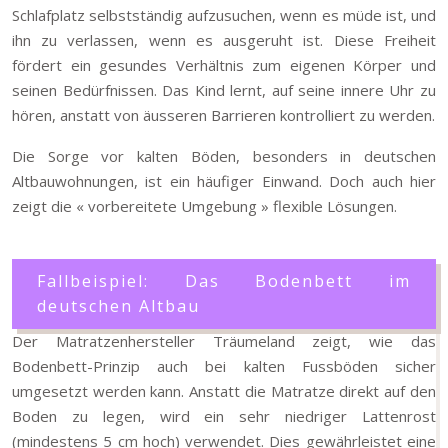
Schlafplatz selbstständig aufzusuchen, wenn es müde ist, und
ihn zu verlassen, wenn es ausgeruht ist. Diese Freiheit
fördert ein gesundes Verhältnis zum eigenen Körper und
seinen Bedürfnissen. Das Kind lernt, auf seine innere Uhr zu
hören, anstatt von äusseren Barrieren kontrolliert zu werden.
Die Sorge vor kalten Böden, besonders in deutschen
Altbauwohnungen, ist ein häufiger Einwand. Doch auch hier
zeigt die « vorbereitete Umgebung » flexible Lösungen.
Fallbeispiel: Das Bodenbett im
deutschen Altbau
Der Matratzenhersteller Träumeland zeigt, wie das
Bodenbett-Prinzip auch bei kalten Fussböden sicher
umgesetzt werden kann. Anstatt die Matratze direkt auf den
Boden zu legen, wird ein sehr niedriger Lattenrost
(mindestens 5 cm hoch) verwendet. Dies gewährleistet eine