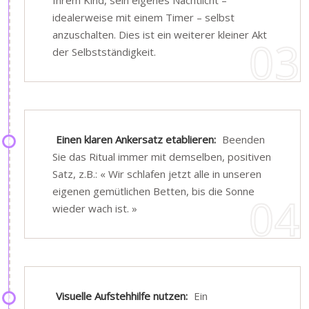
Ihrem Kind, sein eigenes Nachtlicht –
idealerweise mit einem Timer – selbst
anzuschalten. Dies ist ein weiterer kleiner Akt
der Selbstständigkeit.
Einen klaren Ankersatz etablieren:
Beenden
Sie das Ritual immer mit demselben, positiven
Satz, z.B.: « Wir schlafen jetzt alle in unseren
eigenen gemütlichen Betten, bis die Sonne
wieder wach ist. »
Visuelle Aufstehhilfe nutzen:
Ein