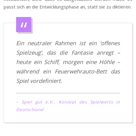
passt sich an die Entwicklungsphase an, statt sie zu diktieren.
Ein neutraler Rahmen ist ein ‘offenes
Spielzeug’, das die Fantasie anregt –
heute ein Schiff, morgen eine Höhle –
während ein Feuerwehrauto-Bett das
Spiel vordefiniert.
– Spiel gut e.V., Konzept des Spielwerts in
Deutschland