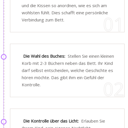
und die Kissen so anordnen, wie es sich am
wohlsten fühlt. Dies schafft eine persönliche
Verbindung zum Bett.
Die Wahl des Buches:
Stellen Sie einen kleinen
Korb mit 2-3 Büchern neben das Bett. Ihr Kind
darf selbst entscheiden, welche Geschichte es
hören möchte. Das gibt ihm ein Gefühl der
Kontrolle.
Die Kontrolle über das Licht:
Erlauben Sie