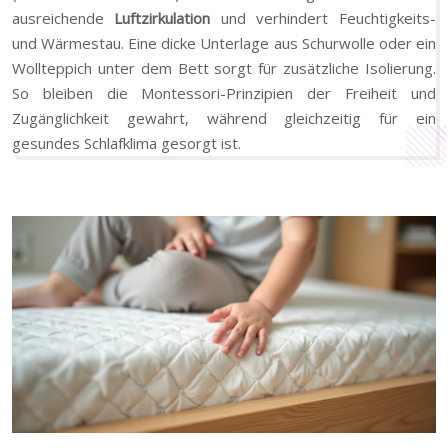
ausreichende
Luftzirkulation
und verhindert Feuchtigkeits-
und Wärmestau. Eine dicke Unterlage aus Schurwolle oder ein
Wollteppich unter dem Bett sorgt für zusätzliche Isolierung.
So bleiben die Montessori-Prinzipien der Freiheit und
Zugänglichkeit gewahrt, während gleichzeitig für ein
gesundes Schlafklima gesorgt ist.