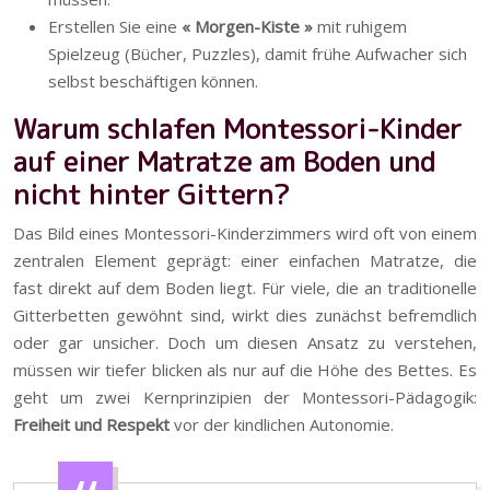
Erstellen Sie eine
« Morgen-Kiste »
mit ruhigem
Spielzeug (Bücher, Puzzles), damit frühe Aufwacher sich
selbst beschäftigen können.
Warum schlafen Montessori-Kinder
auf einer Matratze am Boden und
nicht hinter Gittern?
Das Bild eines Montessori-Kinderzimmers wird oft von einem
zentralen Element geprägt: einer einfachen Matratze, die
fast direkt auf dem Boden liegt. Für viele, die an traditionelle
Gitterbetten gewöhnt sind, wirkt dies zunächst befremdlich
oder gar unsicher. Doch um diesen Ansatz zu verstehen,
müssen wir tiefer blicken als nur auf die Höhe des Bettes. Es
geht um zwei Kernprinzipien der Montessori-Pädagogik:
Freiheit und Respekt
vor der kindlichen Autonomie.