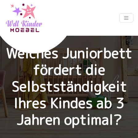
Welches Juniorbett
fördert die
Selbstständigkeit
Ihres Kindes ab 3
Jahren optimal?