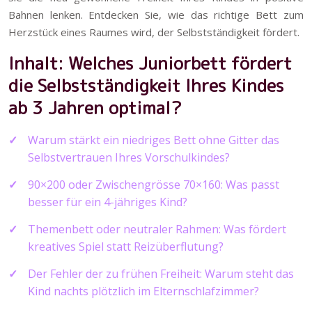
Bahnen lenken. Entdecken Sie, wie das richtige Bett zum
Herzstück eines Raumes wird, der Selbstständigkeit fördert.
Inhalt: Welches Juniorbett fördert
die Selbstständigkeit Ihres Kindes
ab 3 Jahren optimal?
Warum stärkt ein niedriges Bett ohne Gitter das
Selbstvertrauen Ihres Vorschulkindes?
90×200 oder Zwischengrösse 70×160: Was passt
besser für ein 4-jähriges Kind?
Themenbett oder neutraler Rahmen: Was fördert
kreatives Spiel statt Reizüberflutung?
Der Fehler der zu frühen Freiheit: Warum steht das
Kind nachts plötzlich im Elternschlafzimmer?