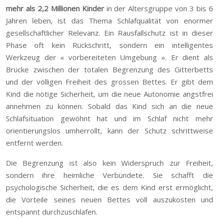
mehr als 2,2 Millionen Kinder
in der Altersgruppe von 3 bis 6
Jahren leben, ist das Thema Schlafqualität von enormer
gesellschaftlicher Relevanz. Ein Rausfallschutz ist in dieser
Phase oft kein Rückschritt, sondern ein intelligentes
Werkzeug der « vorbereiteten Umgebung ». Er dient als
Brücke zwischen der totalen Begrenzung des Gitterbetts
und der völligen Freiheit des grossen Bettes. Er gibt dem
Kind die nötige Sicherheit, um die neue Autonomie angstfrei
annehmen zu können. Sobald das Kind sich an die neue
Schlafsituation gewöhnt hat und im Schlaf nicht mehr
orientierungslos umherrollt, kann der Schutz schrittweise
entfernt werden.
Die Begrenzung ist also kein Widerspruch zur Freiheit,
sondern ihre heimliche Verbündete. Sie schafft die
psychologische Sicherheit, die es dem Kind erst ermöglicht,
die Vorteile seines neuen Bettes voll auszukosten und
entspannt durchzuschlafen.