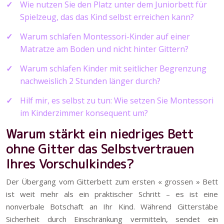
Wie nutzen Sie den Platz unter dem Juniorbett für
Spielzeug, das das Kind selbst erreichen kann?
Warum schlafen Montessori-Kinder auf einer
Matratze am Boden und nicht hinter Gittern?
Warum schlafen Kinder mit seitlicher Begrenzung
nachweislich 2 Stunden länger durch?
Hilf mir, es selbst zu tun: Wie setzen Sie Montessori
im Kinderzimmer konsequent um?
Warum stärkt ein niedriges Bett
ohne Gitter das Selbstvertrauen
Ihres Vorschulkindes?
Der Übergang vom Gitterbett zum ersten « grossen » Bett
ist weit mehr als ein praktischer Schritt – es ist eine
nonverbale Botschaft an Ihr Kind. Während Gitterstäbe
Sicherheit durch Einschränkung vermitteln, sendet ein