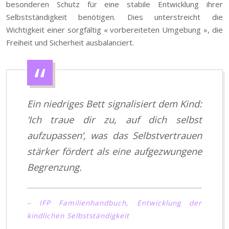
besonderen Schutz für eine stabile Entwicklung ihrer
Selbstständigkeit benötigen. Dies unterstreicht die
Wichtigkeit einer sorgfältig « vorbereiteten Umgebung », die
Freiheit und Sicherheit ausbalanciert.
Ein niedriges Bett signalisiert dem Kind:
‘Ich traue dir zu, auf dich selbst
aufzupassen’, was das Selbstvertrauen
stärker fördert als eine aufgezwungene
Begrenzung.
– IFP Familienhandbuch, Entwicklung der
kindlichen Selbstständigkeit