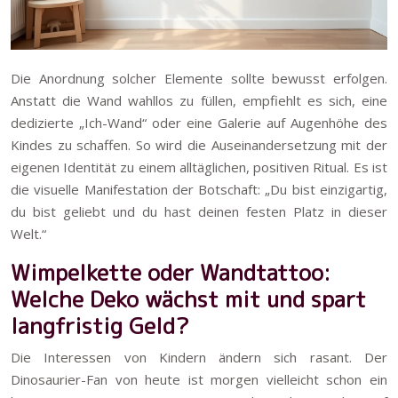
Die Anordnung solcher Elemente sollte bewusst erfolgen.
Anstatt die Wand wahllos zu füllen, empfiehlt es sich, eine
dedizierte „Ich-Wand“ oder eine Galerie auf Augenhöhe des
Kindes zu schaffen. So wird die Auseinandersetzung mit der
eigenen Identität zu einem alltäglichen, positiven Ritual. Es ist
die visuelle Manifestation der Botschaft: „Du bist einzigartig,
du bist geliebt und du hast deinen festen Platz in dieser
Welt.“
Wimpelkette oder Wandtattoo:
Welche Deko wächst mit und spart
langfristig Geld?
Die Interessen von Kindern ändern sich rasant. Der
Dinosaurier-Fan von heute ist morgen vielleicht schon ein