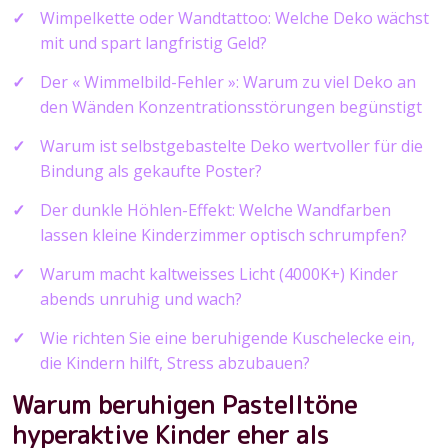
Wimpelkette oder Wandtattoo: Welche Deko wächst
mit und spart langfristig Geld?
Der « Wimmelbild-Fehler »: Warum zu viel Deko an
den Wänden Konzentrationsstörungen begünstigt
Warum ist selbstgebastelte Deko wertvoller für die
Bindung als gekaufte Poster?
Der dunkle Höhlen-Effekt: Welche Wandfarben
lassen kleine Kinderzimmer optisch schrumpfen?
Warum macht kaltweisses Licht (4000K+) Kinder
abends unruhig und wach?
Wie richten Sie eine beruhigende Kuschelecke ein,
die Kindern hilft, Stress abzubauen?
Warum beruhigen Pastelltöne
hyperaktive Kinder eher als