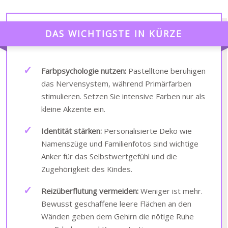
DAS WICHTIGSTE IN KÜRZE
Farbpsychologie nutzen:
Pastelltöne beruhigen
das Nervensystem, während Primärfarben
stimulieren. Setzen Sie intensive Farben nur als
kleine Akzente ein.
Identität stärken:
Personalisierte Deko wie
Namenszüge und Familienfotos sind wichtige
Anker für das Selbstwertgefühl und die
Zugehörigkeit des Kindes.
Reizüberflutung vermeiden:
Weniger ist mehr.
Bewusst geschaffene leere Flächen an den
Wänden geben dem Gehirn die nötige Ruhe