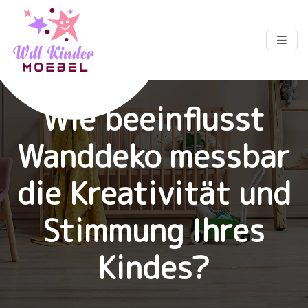
Wie beeinflusst
Wanddeko messbar
die Kreativität und
Stimmung Ihres
Kindes?