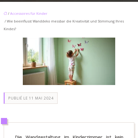
/
Accessoires für Kinder
/ Wie beeinflusst Wanddeko messbar die Kreativität und Stimmung Ihres
Kindes?
PUBLIÉ LE 11 MAI 2024
Die Wandgestaltung im Kinderzimmer ist kein