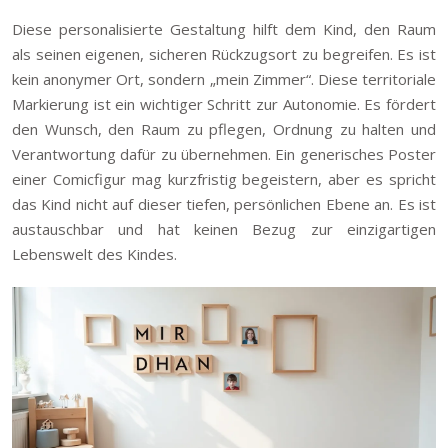
Diese personalisierte Gestaltung hilft dem Kind, den Raum
als seinen eigenen, sicheren Rückzugsort zu begreifen. Es ist
kein anonymer Ort, sondern „mein Zimmer“. Diese territoriale
Markierung ist ein wichtiger Schritt zur Autonomie. Es fördert
den Wunsch, den Raum zu pflegen, Ordnung zu halten und
Verantwortung dafür zu übernehmen. Ein generisches Poster
einer Comicfigur mag kurzfristig begeistern, aber es spricht
das Kind nicht auf dieser tiefen, persönlichen Ebene an. Es ist
austauschbar und hat keinen Bezug zur einzigartigen
Lebenswelt des Kindes.