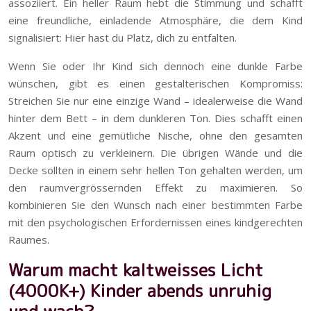
assoziiert. Ein heller Raum hebt die Stimmung und schafft
eine freundliche, einladende Atmosphäre, die dem Kind
signalisiert: Hier hast du Platz, dich zu entfalten.
Wenn Sie oder Ihr Kind sich dennoch eine dunkle Farbe
wünschen, gibt es einen gestalterischen Kompromiss:
Streichen Sie nur eine einzige Wand – idealerweise die Wand
hinter dem Bett – in dem dunkleren Ton. Dies schafft einen
Akzent und eine gemütliche Nische, ohne den gesamten
Raum optisch zu verkleinern. Die übrigen Wände und die
Decke sollten in einem sehr hellen Ton gehalten werden, um
den raumvergrössernden Effekt zu maximieren. So
kombinieren Sie den Wunsch nach einer bestimmten Farbe
mit den psychologischen Erfordernissen eines kindgerechten
Raumes.
Warum macht kaltweisses Licht
(4000K+) Kinder abends unruhig