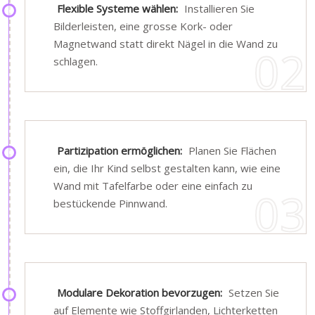
Flexible Systeme wählen:
Installieren Sie
Bilderleisten, eine grosse Kork- oder
Magnetwand statt direkt Nägel in die Wand zu
schlagen.
Partizipation ermöglichen:
Planen Sie Flächen
ein, die Ihr Kind selbst gestalten kann, wie eine
Wand mit Tafelfarbe oder eine einfach zu
bestückende Pinnwand.
Modulare Dekoration bevorzugen:
Setzen Sie
auf Elemente wie Stoffgirlanden, Lichterketten