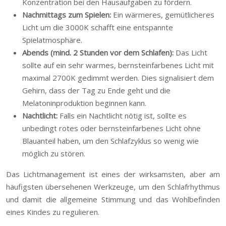
Konzentration bei den Hausaufgaben zu fördern.
Nachmittags zum Spielen:
Ein wärmeres, gemütlicheres
Licht um die 3000K schafft eine entspannte
Spielatmosphäre.
Abends (mind. 2 Stunden vor dem Schlafen):
Das Licht
sollte auf ein sehr warmes, bernsteinfarbenes Licht mit
maximal 2700K gedimmt werden. Dies signalisiert dem
Gehirn, dass der Tag zu Ende geht und die
Melatoninproduktion beginnen kann.
Nachtlicht:
Falls ein Nachtlicht nötig ist, sollte es
unbedingt rotes oder bernsteinfarbenes Licht ohne
Blauanteil haben, um den Schlafzyklus so wenig wie
möglich zu stören.
Das Lichtmanagement ist eines der wirksamsten, aber am
häufigsten übersehenen Werkzeuge, um den Schlafrhythmus
und damit die allgemeine Stimmung und das Wohlbefinden
eines Kindes zu regulieren.