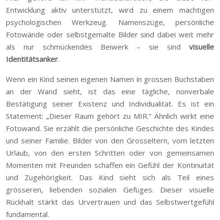
Entwicklung aktiv unterstützt, wird zu einem mächtigen
psychologischen Werkzeug. Namenszüge, persönliche
Fotowände oder selbstgemalte Bilder sind dabei weit mehr
als nur schmückendes Beiwerk – sie sind
visuelle
Identitätsanker
.
Wenn ein Kind seinen eigenen Namen in grossen Buchstaben
an der Wand sieht, ist das eine tägliche, nonverbale
Bestätigung seiner Existenz und Individualität. Es ist ein
Statement: „Dieser Raum gehört zu MIR.“ Ähnlich wirkt eine
Fotowand. Sie erzählt die persönliche Geschichte des Kindes
und seiner Familie. Bilder von den Grosseltern, vom letzten
Urlaub, von den ersten Schritten oder von gemeinsamen
Momenten mit Freunden schaffen ein Gefühl der Kontinuität
und Zugehörigkeit. Das Kind sieht sich als Teil eines
grösseren, liebenden sozialen Gefüges. Dieser visuelle
Rückhalt stärkt das Urvertrauen und das Selbstwertgefühl
fundamental.