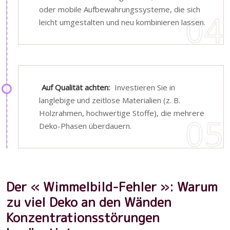
oder mobile Aufbewahrungssysteme, die sich
leicht umgestalten und neu kombinieren lassen.
Auf Qualität achten:
Investieren Sie in
langlebige und zeitlose Materialien (z. B.
Holzrahmen, hochwertige Stoffe), die mehrere
Deko-Phasen überdauern.
Der « Wimmelbild-Fehler »: Warum
zu viel Deko an den Wänden
Konzentrationsstörungen