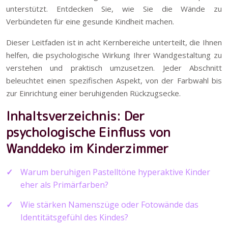
unterstützt. Entdecken Sie, wie Sie die Wände zu
Verbündeten für eine gesunde Kindheit machen.
Dieser Leitfaden ist in acht Kernbereiche unterteilt, die Ihnen
helfen, die psychologische Wirkung Ihrer Wandgestaltung zu
verstehen und praktisch umzusetzen. Jeder Abschnitt
beleuchtet einen spezifischen Aspekt, von der Farbwahl bis
zur Einrichtung einer beruhigenden Rückzugsecke.
Inhaltsverzeichnis: Der
psychologische Einfluss von
Wanddeko im Kinderzimmer
Warum beruhigen Pastelltöne hyperaktive Kinder
eher als Primärfarben?
Wie stärken Namenszüge oder Fotowände das
Identitätsgefühl des Kindes?