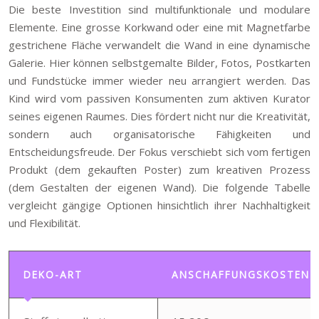
Die beste Investition sind multifunktionale und modulare
Elemente. Eine grosse Korkwand oder eine mit Magnetfarbe
gestrichene Fläche verwandelt die Wand in eine dynamische
Galerie. Hier können selbstgemalte Bilder, Fotos, Postkarten
und Fundstücke immer wieder neu arrangiert werden. Das
Kind wird vom passiven Konsumenten zum aktiven Kurator
seines eigenen Raumes. Dies fördert nicht nur die Kreativität,
sondern auch organisatorische Fähigkeiten und
Entscheidungsfreude. Der Fokus verschiebt sich vom fertigen
Produkt (dem gekauften Poster) zum kreativen Prozess
(dem Gestalten der eigenen Wand). Die folgende Tabelle
vergleicht gängige Optionen hinsichtlich ihrer Nachhaltigkeit
und Flexibilität.
DEKO-ART
ANSCHAFFUNGSKOSTEN