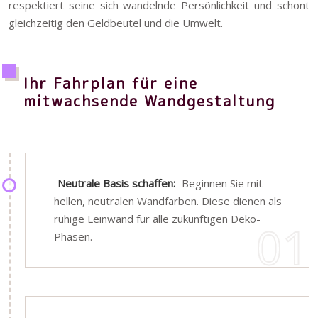
respektiert seine sich wandelnde Persönlichkeit und schont
gleichzeitig den Geldbeutel und die Umwelt.
Ihr Fahrplan für eine
mitwachsende Wandgestaltung
Neutrale Basis schaffen:
Beginnen Sie mit
hellen, neutralen Wandfarben. Diese dienen als
ruhige Leinwand für alle zukünftigen Deko-
Phasen.