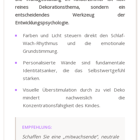
reines Dekorationsthema, sondern ein
entscheidendes Werkzeug der
Entwicklungspsychologie.
Farben und Licht steuern direkt den Schlaf-
Wach-Rhythmus und die emotionale
Grundstimmung.
Personalisierte Wände sind fundamentale
Identitätsanker, die das Selbstwertgefühl
stärken.
Visuelle Überstimulation durch zu viel Deko
mindert nachweislich die
Konzentrationsfähigkeit des Kindes.
EMPFEHLUNG:
Schaffen Sie eine „mitwachsende“, neutrale