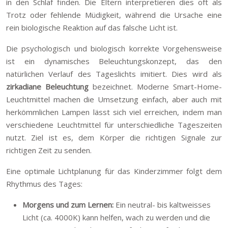
in den Schlaf finden. Die Eltern interpretieren dies oft als
Trotz oder fehlende Müdigkeit, während die Ursache eine
rein biologische Reaktion auf das falsche Licht ist.
Die psychologisch und biologisch korrekte Vorgehensweise
ist ein dynamisches Beleuchtungskonzept, das den
natürlichen Verlauf des Tageslichts imitiert. Dies wird als
zirkadiane Beleuchtung
bezeichnet. Moderne Smart-Home-
Leuchtmittel machen die Umsetzung einfach, aber auch mit
herkömmlichen Lampen lässt sich viel erreichen, indem man
verschiedene Leuchtmittel für unterschiedliche Tageszeiten
nutzt. Ziel ist es, dem Körper die richtigen Signale zur
richtigen Zeit zu senden.
Eine optimale Lichtplanung für das Kinderzimmer folgt dem
Rhythmus des Tages:
Morgens und zum Lernen:
Ein neutral- bis kaltweisses
Licht (ca. 4000K) kann helfen, wach zu werden und die