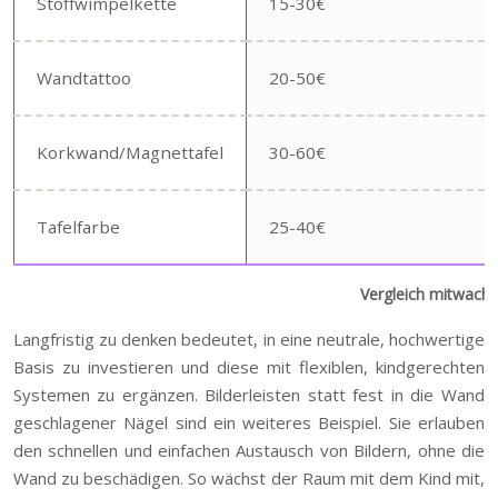
Stoffwimpelkette
15-30€
Wandtattoo
20-50€
Korkwand/Magnettafel
30-60€
Tafelfarbe
25-40€
Vergleich mitwac
Langfristig zu denken bedeutet, in eine neutrale, hochwertige
Basis zu investieren und diese mit flexiblen, kindgerechten
Systemen zu ergänzen. Bilderleisten statt fest in die Wand
geschlagener Nägel sind ein weiteres Beispiel. Sie erlauben
den schnellen und einfachen Austausch von Bildern, ohne die
Wand zu beschädigen. So wächst der Raum mit dem Kind mit,