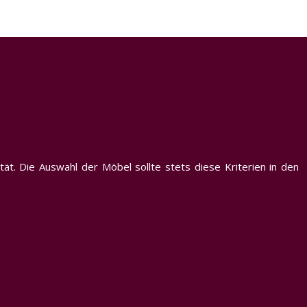
ät. Die Auswahl der Möbel sollte stets diese Kriterien in den