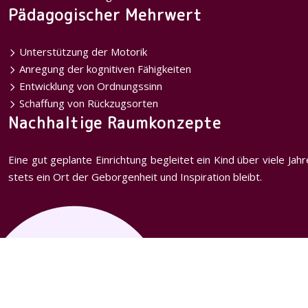
Pädagogischer Mehrwert
Unterstützung der Motorik
Anregung der kognitiven Fähigkeiten
Entwicklung von Ordnungssinn
Schaffung von Rückzugsorten
Nachhaltige Raumkonzepte
Eine gut geplante Einrichtung begleitet ein Kind über viele J
stets ein Ort der Geborgenheit und Inspiration bleibt.