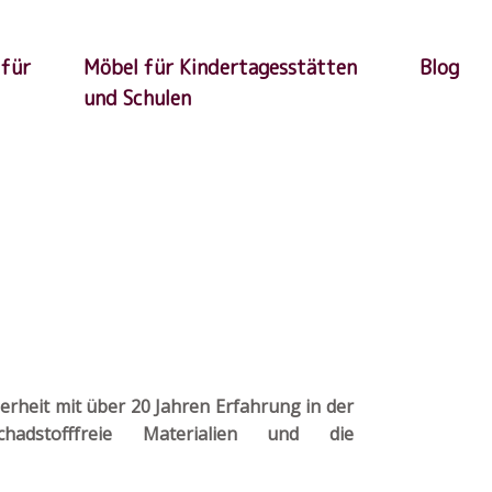
 für
Möbel für Kindertagesstätten
Blog
und Schulen
erheit mit über 20 Jahren Erfahrung in der
chadstofffreie Materialien und die