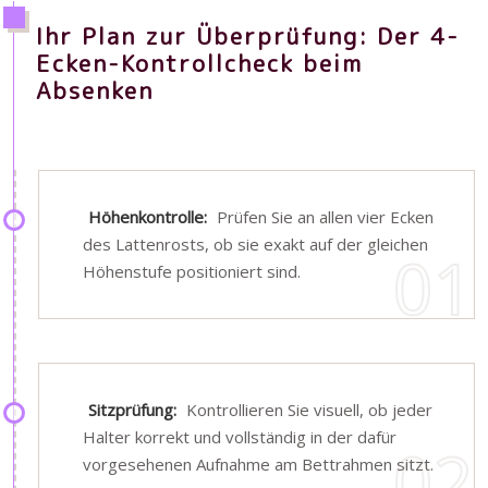
Ihr Plan zur Überprüfung: Der 4-
Ecken-Kontrollcheck beim
Absenken
Höhenkontrolle:
Prüfen Sie an allen vier Ecken
des Lattenrosts, ob sie exakt auf der gleichen
Höhenstufe positioniert sind.
Sitzprüfung:
Kontrollieren Sie visuell, ob jeder
Halter korrekt und vollständig in der dafür
vorgesehenen Aufnahme am Bettrahmen sitzt.