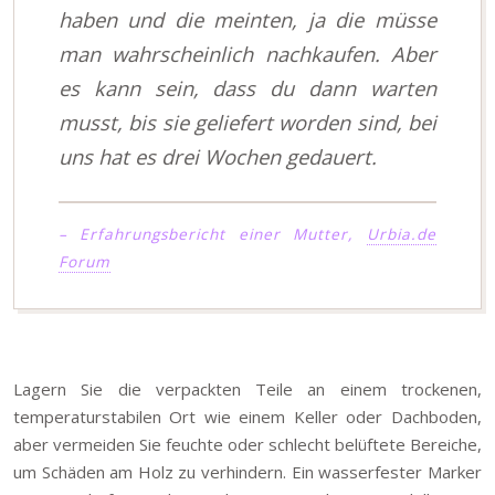
haben und die meinten, ja die müsse
man wahrscheinlich nachkaufen. Aber
es kann sein, dass du dann warten
musst, bis sie geliefert worden sind, bei
uns hat es drei Wochen gedauert.
– Erfahrungsbericht einer Mutter,
Urbia.de
Forum
Lagern Sie die verpackten Teile an einem trockenen,
temperaturstabilen Ort wie einem Keller oder Dachboden,
aber vermeiden Sie feuchte oder schlecht belüftete Bereiche,
um Schäden am Holz zu verhindern. Ein wasserfester Marker