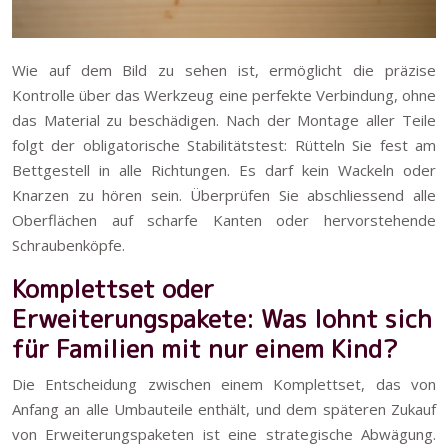
Wie auf dem Bild zu sehen ist, ermöglicht die präzise
Kontrolle über das Werkzeug eine perfekte Verbindung, ohne
das Material zu beschädigen. Nach der Montage aller Teile
folgt der obligatorische Stabilitätstest: Rütteln Sie fest am
Bettgestell in alle Richtungen. Es darf kein Wackeln oder
Knarzen zu hören sein. Überprüfen Sie abschliessend alle
Oberflächen auf scharfe Kanten oder hervorstehende
Schraubenköpfe.
Komplettset oder
Erweiterungspakete: Was lohnt sich
für Familien mit nur einem Kind?
Die Entscheidung zwischen einem Komplettset, das von
Anfang an alle Umbauteile enthält, und dem späteren Zukauf
von Erweiterungspaketen ist eine strategische Abwägung.