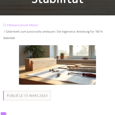
/
Mitwachsende Möbel
/ Gitterbett zum Juniorsofa umbauen: Die Ingenieur-Anleitung für 100 %
Stabilität
PUBLIÉ LE 15 MARS 2024