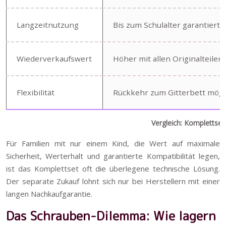
Langzeitnutzung
Bis zum Schulalter garantiert
Wiederverkaufswert
Höher mit allen Originalteilen
Flexibilität
Rückkehr zum Gitterbett mögl
Vergleich: Komplettse
Für Familien mit nur einem Kind, die Wert auf maximale
Sicherheit, Werterhalt und garantierte Kompatibilität legen,
ist das Komplettset oft die überlegene technische Lösung.
Der separate Zukauf lohnt sich nur bei Herstellern mit einer
langen Nachkaufgarantie.
Das Schrauben-Dilemma: Wie lagern