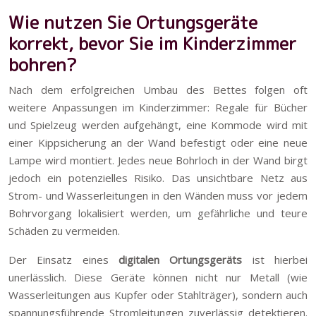
Wie nutzen Sie Ortungsgeräte
korrekt, bevor Sie im Kinderzimmer
bohren?
Nach dem erfolgreichen Umbau des Bettes folgen oft
weitere Anpassungen im Kinderzimmer: Regale für Bücher
und Spielzeug werden aufgehängt, eine Kommode wird mit
einer Kippsicherung an der Wand befestigt oder eine neue
Lampe wird montiert. Jedes neue Bohrloch in der Wand birgt
jedoch ein potenzielles Risiko. Das unsichtbare Netz aus
Strom- und Wasserleitungen in den Wänden muss vor jedem
Bohrvorgang lokalisiert werden, um gefährliche und teure
Schäden zu vermeiden.
Der Einsatz eines
digitalen Ortungsgeräts
ist hierbei
unerlässlich. Diese Geräte können nicht nur Metall (wie
Wasserleitungen aus Kupfer oder Stahlträger), sondern auch
spannungsführende Stromleitungen zuverlässig detektieren.