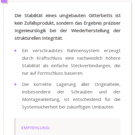
Die Stabilität eines umgebauten Gitterbetts ist
kein Zufallsprodukt, sondern das Ergebnis präziser
Ingenieurslogik bei der Wiederherstellung der
strukturellen Integrität.
Ein verschraubtes Rahmensystem erzeugt
durch Kraftschluss eine nachweislich höhere
Stabilität als einfache Steckverbindungen, die
nur auf Formschluss basieren.
Die korrekte Lagerung aller Originalteile,
insbesondere der Schrauben und der
Montageanleitung, ist entscheidend für die
Systemsicherheit bei zukünftigen Umbauten.
EMPFEHLUNG: