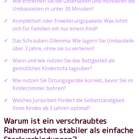
Wie entfernen Sie die Gitterseiten und montieren die
Umbauseiten in unter 30 Minuten?
Komplettset oder Erweiterungspakete: Was lohnt
sich für Familien mit nur einem Kind?
Das Schrauben-Dilemma: Wie lagern Sie Umbauteile
über 3 Jahre, ohne sie zu verlieren?
Wann und wie nutzen Sie das Bettgestell als
gemütliches Kindersofa tagsüber?
Wie nutzen Sie Ortungsgeräte korrekt, bevor Sie im
Kinderzimmer bohren?
Welches Juniorbett fördert die Selbstständigkeit
Ihres Kindes ab 3 Jahren optimal?
Warum ist ein verschraubtes
Rahmensystem stabiler als einfache