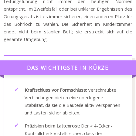
Leitungsführung nicht immer den heutigen Normen
entspricht. Im Zweifelsfall oder bei unklaren Ergebnissen des
Ortungsgeräts ist es immer sicherer, einen anderen Platz für
das Bohrloch zu wählen. Die Sicherheit im Kinderzimmer
endet nicht beim stabilen Bett; sie erstreckt sich auf die
gesamte Umgebung.
DAS WICHTIGSTE IN KÜRZE
Kraftschluss vor Formschluss:
Verschraubte
Verbindungen bieten eine überlegene
Stabilität, da sie die Bauteile aktiv verspannen
und Lasten sicher ableiten.
Präzision beim Lattenrost:
Der « 4-Ecken-
Kontrollcheck » stellt sicher, dass der