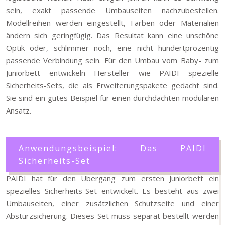
sein, exakt passende Umbauseiten nachzubestellen.
Modellreihen werden eingestellt, Farben oder Materialien
ändern sich geringfügig. Das Resultat kann eine unschöne
Optik oder, schlimmer noch, eine nicht hundertprozentig
passende Verbindung sein. Für den Umbau vom Baby- zum
Juniorbett entwickeln Hersteller wie PAIDI spezielle
Sicherheits-Sets, die als Erweiterungspakete gedacht sind.
Sie sind ein gutes Beispiel für einen durchdachten modularen
Ansatz.
Anwendungsbeispiel: Das PAIDI
Sicherheits-Set
PAIDI hat für den Übergang zum ersten Juniorbett ein
spezielles Sicherheits-Set entwickelt. Es besteht aus zwei
Umbauseiten, einer zusätzlichen Schutzseite und einer
Absturzsicherung. Dieses Set muss separat bestellt werden