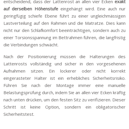
entscheidend, dass der Lattenrost an allen vier Ecken
exakt
auf derselben Höhenstufe
eingehängt wird. Eine auch nur
geringfügig schiefe Ebene führt zu einer ungleichmässigen
Lastverteilung auf den Rahmen und die Matratze. Dies kann
nicht nur den Schlafkomfort beeinträchtigen, sondern auch zu
einer Torsionsspannung im Bettrahmen führen, die langfristig
die Verbindungen schwächt.
Nach der Positionierung müssen die Halterungen des
Lattenrosts vollständig und sicher in den vorgesehenen
Aufnahmen sitzen. Ein lockerer oder nicht korrekt
eingerasteter Halter ist ein erhebliches Sicherheitsrisiko.
Führen Sie nach der Montage immer eine manuelle
Belastungsprüfung durch, indem Sie an allen vier Ecken kräftig
nach unten drücken, um den festen Sitz zu verifizieren. Dieser
Schritt ist keine Option, sondern ein obligatorischer
Sicherheitstest.