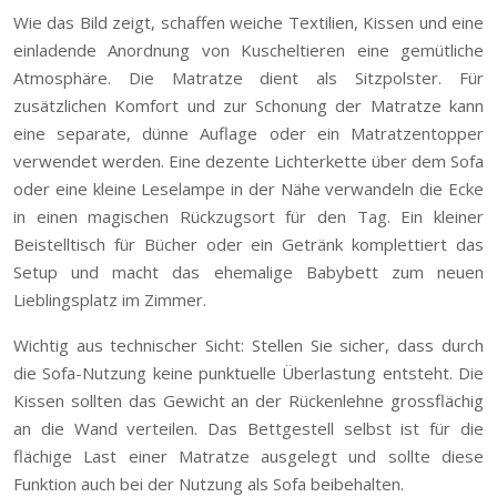
Wie das Bild zeigt, schaffen weiche Textilien, Kissen und eine
einladende Anordnung von Kuscheltieren eine gemütliche
Atmosphäre. Die Matratze dient als Sitzpolster. Für
zusätzlichen Komfort und zur Schonung der Matratze kann
eine separate, dünne Auflage oder ein Matratzentopper
verwendet werden. Eine dezente Lichterkette über dem Sofa
oder eine kleine Leselampe in der Nähe verwandeln die Ecke
in einen magischen Rückzugsort für den Tag. Ein kleiner
Beistelltisch für Bücher oder ein Getränk komplettiert das
Setup und macht das ehemalige Babybett zum neuen
Lieblingsplatz im Zimmer.
Wichtig aus technischer Sicht: Stellen Sie sicher, dass durch
die Sofa-Nutzung keine punktuelle Überlastung entsteht. Die
Kissen sollten das Gewicht an der Rückenlehne grossflächig
an die Wand verteilen. Das Bettgestell selbst ist für die
flächige Last einer Matratze ausgelegt und sollte diese
Funktion auch bei der Nutzung als Sofa beibehalten.