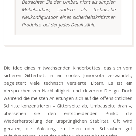
Betrachten Sie den Umbau nicht als simplen
Möbelaufbau, sondern als technische
Neukonfiguration eines sicherheitskritischen
Produkts, bei der jedes Detail zählt.
Die Idee eines mitwachsenden Kinderbettes, das sich vom
sicheren Gitterbett in ein cooles Juniorsofa verwandelt,
begeistert viele technisch versierte Eltern. Es ist ein
Versprechen von Nachhaltigkeit und cleverem Design. Doch
während die meisten Anleitungen sich auf die offensichtlichen
Schritte konzentrieren – Gitterseite ab, Umbauseite dran –,
übersehen sie den entscheidenden Punkt: die
Wiederherstellung der ursprünglichen Stabilität. Oft wird
geraten, die Anleitung zu lesen oder Schrauben gut