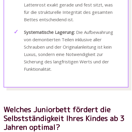
Lattenrost exakt gerade und fest sitzt, was
für die strukturelle Integrität des gesamten
Bettes entscheidend ist.
Systematische Lagerung:
Die Aufbewahrung
von demontierten Teilen inklusive aller
Schrauben und der Originalanleitung ist kein
Luxus, sondern eine Notwendigkeit zur
Sicherung des langfristigen Werts und der
Funktionalität.
Welches Juniorbett fördert die
Selbstständigkeit Ihres Kindes ab 3
Jahren optimal?