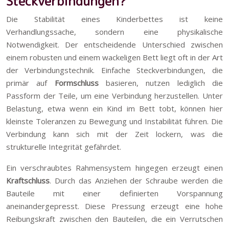
Steckverbindungen?
Die Stabilität eines Kinderbettes ist keine
Verhandlungssache, sondern eine physikalische
Notwendigkeit. Der entscheidende Unterschied zwischen
einem robusten und einem wackeligen Bett liegt oft in der Art
der Verbindungstechnik. Einfache Steckverbindungen, die
primär auf
Formschluss
basieren, nutzen lediglich die
Passform der Teile, um eine Verbindung herzustellen. Unter
Belastung, etwa wenn ein Kind im Bett tobt, können hier
kleinste Toleranzen zu Bewegung und Instabilität führen. Die
Verbindung kann sich mit der Zeit lockern, was die
strukturelle Integrität gefährdet.
Ein verschraubtes Rahmensystem hingegen erzeugt einen
Kraftschluss
. Durch das Anziehen der Schraube werden die
Bauteile mit einer definierten Vorspannung
aneinandergepresst. Diese Pressung erzeugt eine hohe
Reibungskraft zwischen den Bauteilen, die ein Verrutschen