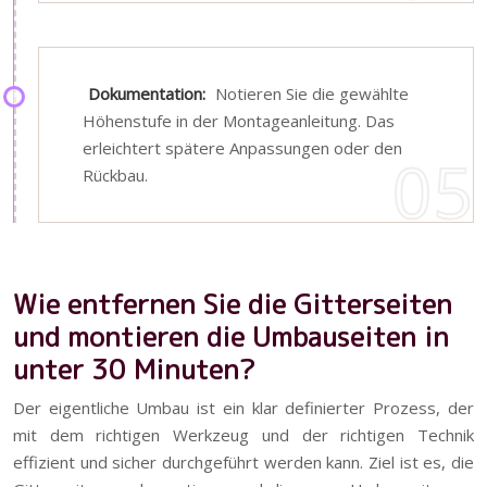
Dokumentation:
Notieren Sie die gewählte
Höhenstufe in der Montageanleitung. Das
erleichtert spätere Anpassungen oder den
Rückbau.
Wie entfernen Sie die Gitterseiten
und montieren die Umbauseiten in
unter 30 Minuten?
Der eigentliche Umbau ist ein klar definierter Prozess, der
mit dem richtigen Werkzeug und der richtigen Technik
effizient und sicher durchgeführt werden kann. Ziel ist es, die