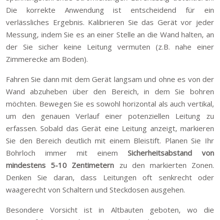
Die korrekte Anwendung ist entscheidend für ein
verlässliches Ergebnis. Kalibrieren Sie das Gerät vor jeder
Messung, indem Sie es an einer Stelle an die Wand halten, an
der Sie sicher keine Leitung vermuten (z.B. nahe einer
Zimmerecke am Boden).
Fahren Sie dann mit dem Gerät langsam und ohne es von der
Wand abzuheben über den Bereich, in dem Sie bohren
möchten. Bewegen Sie es sowohl horizontal als auch vertikal,
um den genauen Verlauf einer potenziellen Leitung zu
erfassen. Sobald das Gerät eine Leitung anzeigt, markieren
Sie den Bereich deutlich mit einem Bleistift. Planen Sie Ihr
Bohrloch immer mit einem
Sicherheitsabstand von
mindestens 5-10 Zentimetern
zu den markierten Zonen.
Denken Sie daran, dass Leitungen oft senkrecht oder
waagerecht von Schaltern und Steckdosen ausgehen.
Besondere Vorsicht ist in Altbauten geboten, wo die