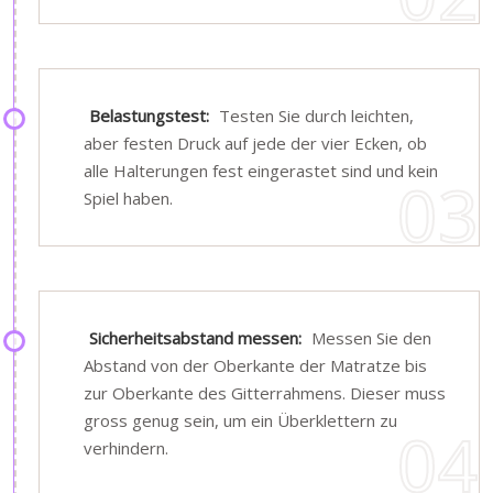
Belastungstest:
Testen Sie durch leichten,
aber festen Druck auf jede der vier Ecken, ob
alle Halterungen fest eingerastet sind und kein
Spiel haben.
Sicherheitsabstand messen:
Messen Sie den
Abstand von der Oberkante der Matratze bis
zur Oberkante des Gitterrahmens. Dieser muss
gross genug sein, um ein Überklettern zu
verhindern.