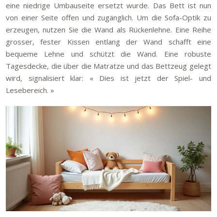
eine niedrige Umbauseite ersetzt wurde. Das Bett ist nun
von einer Seite offen und zugänglich. Um die Sofa-Optik zu
erzeugen, nutzen Sie die Wand als Rückenlehne. Eine Reihe
grosser, fester Kissen entlang der Wand schafft eine
bequeme Lehne und schützt die Wand. Eine robuste
Tagesdecke, die über die Matratze und das Bettzeug gelegt
wird, signalisiert klar: « Dies ist jetzt der Spiel- und
Lesebereich. »