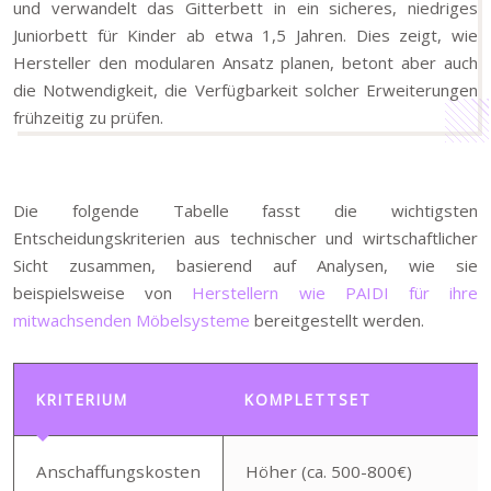
und verwandelt das Gitterbett in ein sicheres, niedriges
Juniorbett für Kinder ab etwa 1,5 Jahren. Dies zeigt, wie
Hersteller den modularen Ansatz planen, betont aber auch
die Notwendigkeit, die Verfügbarkeit solcher Erweiterungen
frühzeitig zu prüfen.
Die folgende Tabelle fasst die wichtigsten
Entscheidungskriterien aus technischer und wirtschaftlicher
Sicht zusammen, basierend auf Analysen, wie sie
beispielsweise von
Herstellern wie PAIDI für ihre
mitwachsenden Möbelsysteme
bereitgestellt werden.
KRITERIUM
KOMPLETTSET
Anschaffungskosten
Höher (ca. 500-800€)