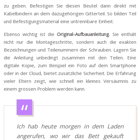
zu geben. Befestigen Sie diesen Beutel dann direkt mit
Kabelbindern an dem dazugehörigen Gitterteil. So bilden Teil
und Befestigungsmaterial eine untrennbare Einheit.
Ebenso wichtig ist die
Original-Aufbauanleitung
. Sie enthält
nicht nur die Montageschritte, sondern auch die exakten
Bezeichnungen und Teilenummern der Schrauben. Lagern Sie
die Anleitung unbedingt zusammen mit den Teilen. Eine
digitale Kopie, zum Beispiel ein Foto auf dem Smartphone
oder in der Cloud, bietet zusätzliche Sicherheit. Die Erfahrung
vieler Eltern zeigt, wie schnell ein kleines Versäumnis zu
einem grossen Problem werden kann.
Ich hab heute morgen in dem Laden
angerufen, wo wir das Bett gekauft