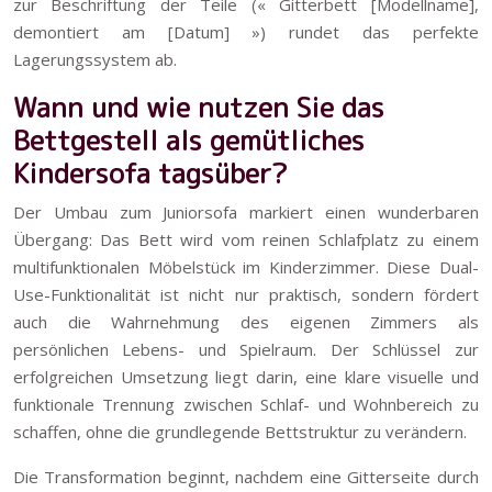
zur Beschriftung der Teile (« Gitterbett [Modellname],
demontiert am [Datum] ») rundet das perfekte
Lagerungssystem ab.
Wann und wie nutzen Sie das
Bettgestell als gemütliches
Kindersofa tagsüber?
Der Umbau zum Juniorsofa markiert einen wunderbaren
Übergang: Das Bett wird vom reinen Schlafplatz zu einem
multifunktionalen Möbelstück im Kinderzimmer. Diese Dual-
Use-Funktionalität ist nicht nur praktisch, sondern fördert
auch die Wahrnehmung des eigenen Zimmers als
persönlichen Lebens- und Spielraum. Der Schlüssel zur
erfolgreichen Umsetzung liegt darin, eine klare visuelle und
funktionale Trennung zwischen Schlaf- und Wohnbereich zu
schaffen, ohne die grundlegende Bettstruktur zu verändern.
Die Transformation beginnt, nachdem eine Gitterseite durch