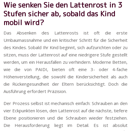
Wie senken Sie den Lattenrost in 3
Stufen sicher ab, sobald das Kind
mobil wird?
Das Absenken des Lattenrosts ist oft die erste
Umbaumassnahme und ein kritischer Schritt für die Sicherheit
des Kindes. Sobald Ihr Kind beginnt, sich aufzurichten oder zu
sitzen, muss der Lattenrost auf eine niedrigere Stufe gestellt
werden, um ein Herausfallen zu verhindern. Moderne Betten,
wie die von PAIDI, bieten oft eine 3- oder 4-fache
Höhenverstellung, die sowohl die Kindersicherheit als auch
die Rückengesundheit der Eltern berücksichtigt. Doch die
Ausführung erfordert Präzision.
Der Prozess selbst ist mechanisch einfach: Schrauben an den
vier Eckpunkten lösen, den Lattenrost auf die nächste, tiefere
Ebene positionieren und die Schrauben wieder festziehen.
Die Herausforderung liegt im Detail. Es ist absolut