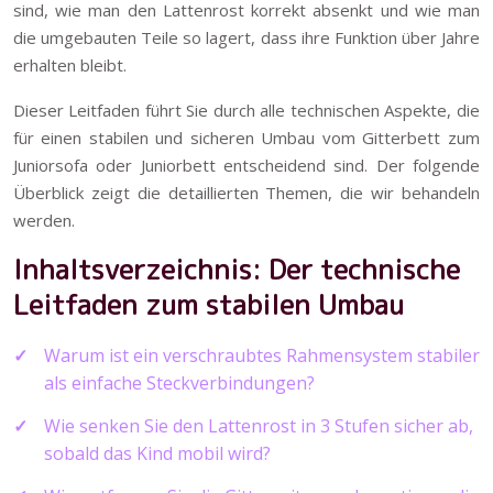
sind, wie man den Lattenrost korrekt absenkt und wie man
die umgebauten Teile so lagert, dass ihre Funktion über Jahre
erhalten bleibt.
Dieser Leitfaden führt Sie durch alle technischen Aspekte, die
für einen stabilen und sicheren Umbau vom Gitterbett zum
Juniorsofa oder Juniorbett entscheidend sind. Der folgende
Überblick zeigt die detaillierten Themen, die wir behandeln
werden.
Inhaltsverzeichnis: Der technische
Leitfaden zum stabilen Umbau
Warum ist ein verschraubtes Rahmensystem stabiler
als einfache Steckverbindungen?
Wie senken Sie den Lattenrost in 3 Stufen sicher ab,
sobald das Kind mobil wird?