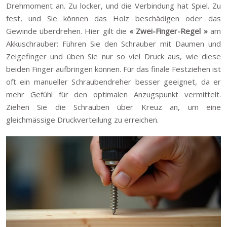
Drehmoment an. Zu locker, und die Verbindung hat Spiel. Zu
fest, und Sie können das Holz beschädigen oder das
Gewinde überdrehen. Hier gilt die
« Zwei-Finger-Regel »
am
Akkuschrauber: Führen Sie den Schrauber mit Daumen und
Zeigefinger und üben Sie nur so viel Druck aus, wie diese
beiden Finger aufbringen können. Für das finale Festziehen ist
oft ein manueller Schraubendreher besser geeignet, da er
mehr Gefühl für den optimalen Anzugspunkt vermittelt.
Ziehen Sie die Schrauben über Kreuz an, um eine
gleichmässige Druckverteilung zu erreichen.