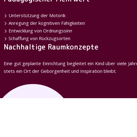
Unterstützung der Motorik
Anregung der kognitiven Fähigkeiten
Entwicklung von Ordnungssinn
Schaffung von Rückzugsorten
Nachhaltige Raumkonzepte
Eine gut geplante Einrichtung begleitet ein Kind über viele J
stets ein Ort der Geborgenheit und Inspiration bleibt.