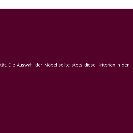
ät. Die Auswahl der Möbel sollte stets diese Kriterien in den