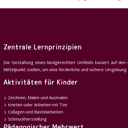
Zentrale Lernprinzipien
Die Gestaltung eines kindgerechten Umfelds basiert auf den d
Mittelpunkt stellen, um eine förderliche und sichere Umgebung 
Aktivitäten für Kinder
Zeichnen, Malen und Ausmalen
Kneten oder Arbeiten mit Ton
Collagen und Bastelarbeiten
Schmuckherstellung
Pädagogischer Mehrwert