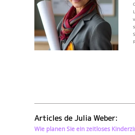
R
Articles de Julia Weber:
Wie planen Sie ein zeitloses Kinder