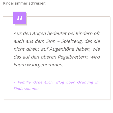
Kinderzimmer schreiben:
Aus den Augen bedeutet bei Kindern oft
auch aus dem Sinn – Spielzeug, das sie
nicht direkt auf Augenhöhe haben, wie
das auf den oberen Regalbrettern, wird
kaum wahrgenommen.
– Familie Ordentlich, Blog über Ordnung im
Kinderzimmer