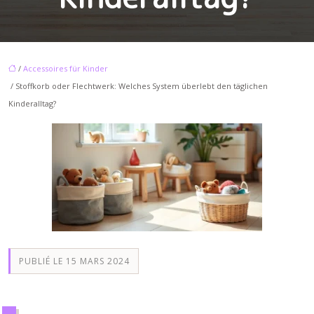
/
Accessoires für Kinder
/ Stoffkorb oder Flechtwerk: Welches System überlebt den täglichen
Kinderalltag?
PUBLIÉ LE 15 MARS 2024