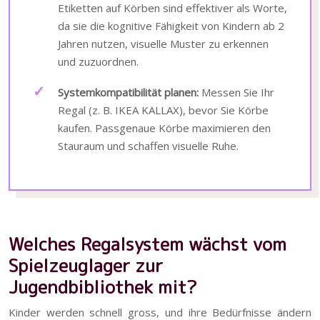
Etiketten auf Körben sind effektiver als Worte,
da sie die kognitive Fähigkeit von Kindern ab 2
Jahren nutzen, visuelle Muster zu erkennen
und zuzuordnen.
Systemkompatibilität planen:
Messen Sie Ihr
Regal (z. B. IKEA KALLAX), bevor Sie Körbe
kaufen. Passgenaue Körbe maximieren den
Stauraum und schaffen visuelle Ruhe.
Welches Regalsystem wächst vom
Spielzeuglager zur
Jugendbibliothek mit?
Kinder werden schnell gross, und ihre Bedürfnisse ändern