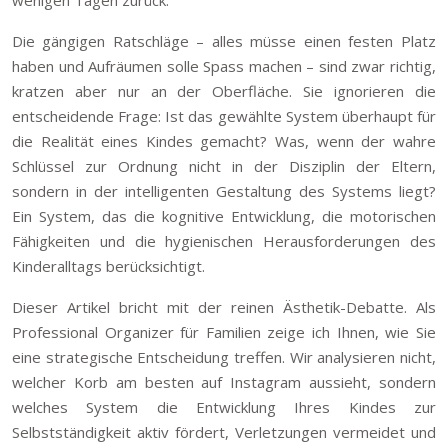
wenigen Tagen zurück.
Die gängigen Ratschläge – alles müsse einen festen Platz
haben und Aufräumen solle Spass machen – sind zwar richtig,
kratzen aber nur an der Oberfläche. Sie ignorieren die
entscheidende Frage: Ist das gewählte System überhaupt für
die Realität eines Kindes gemacht? Was, wenn der wahre
Schlüssel zur Ordnung nicht in der Disziplin der Eltern,
sondern in der intelligenten Gestaltung des Systems liegt?
Ein System, das die kognitive Entwicklung, die motorischen
Fähigkeiten und die hygienischen Herausforderungen des
Kinderalltags berücksichtigt.
Dieser Artikel bricht mit der reinen Ästhetik-Debatte. Als
Professional Organizer für Familien zeige ich Ihnen, wie Sie
eine strategische Entscheidung treffen. Wir analysieren nicht,
welcher Korb am besten auf Instagram aussieht, sondern
welches System die Entwicklung Ihres Kindes zur
Selbstständigkeit aktiv fördert, Verletzungen vermeidet und