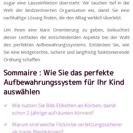
sogar eine Läuseinfektion übersteht. Wir tauchen tief in die
Welt der kindzentrierten Organisation ein, damit Sie eine
nachhaltige Lösung finden, die den Alltag wirklich überlebt.
Um Ihnen eine klare Orientierung zu geben, beleuchtet
dieser Leitfaden die entscheidenden Aspekte bei der Wahl
des perfekten Aufbewahrungssystems. Entdecken Sie, wie
Sie eine kindgerechte, sichere und langfristig funktionierende
Ordnung schaffen.
Sommaire : Wie Sie das perfekte
Aufbewahrungssystem für Ihr Kind
auswählen
Wie nutzen Sie Bild-Etiketten an Körben, damit
schon 2-Jährige aufräumen können?
Warum sind weiche Filzkörbe verletzungssicherer
als harte Plastikboxen?