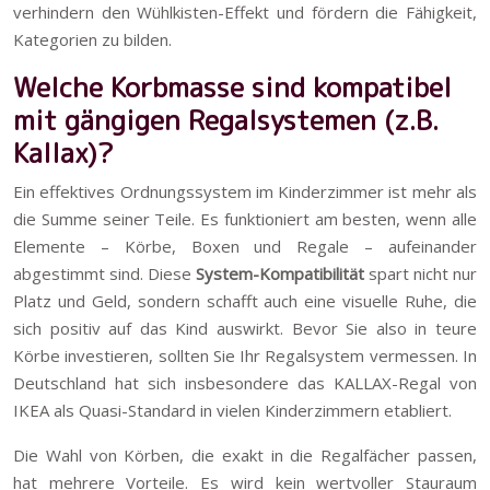
verhindern den Wühlkisten-Effekt und fördern die Fähigkeit,
Kategorien zu bilden.
Welche Korbmasse sind kompatibel
mit gängigen Regalsystemen (z.B.
Kallax)?
Ein effektives Ordnungssystem im Kinderzimmer ist mehr als
die Summe seiner Teile. Es funktioniert am besten, wenn alle
Elemente – Körbe, Boxen und Regale – aufeinander
abgestimmt sind. Diese
System-Kompatibilität
spart nicht nur
Platz und Geld, sondern schafft auch eine visuelle Ruhe, die
sich positiv auf das Kind auswirkt. Bevor Sie also in teure
Körbe investieren, sollten Sie Ihr Regalsystem vermessen. In
Deutschland hat sich insbesondere das KALLAX-Regal von
IKEA als Quasi-Standard in vielen Kinderzimmern etabliert.
Die Wahl von Körben, die exakt in die Regalfächer passen,
hat mehrere Vorteile. Es wird kein wertvoller Stauraum