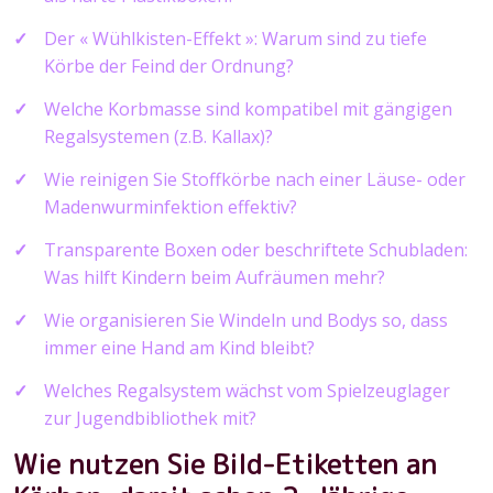
Der « Wühlkisten-Effekt »: Warum sind zu tiefe
Körbe der Feind der Ordnung?
Welche Korbmasse sind kompatibel mit gängigen
Regalsystemen (z.B. Kallax)?
Wie reinigen Sie Stoffkörbe nach einer Läuse- oder
Madenwurminfektion effektiv?
Transparente Boxen oder beschriftete Schubladen:
Was hilft Kindern beim Aufräumen mehr?
Wie organisieren Sie Windeln und Bodys so, dass
immer eine Hand am Kind bleibt?
Welches Regalsystem wächst vom Spielzeuglager
zur Jugendbibliothek mit?
Wie nutzen Sie Bild-Etiketten an