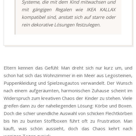
Systeme, die mit dem Kind mitwachsen und
mit gängigen Regalen wie IKEA KALLAX
kompatibel sind, anstatt sich auf starre oder
rein dekorative Lösungen festzulegen.
Eltern kennen das Gefühl: Man dreht sich nur kurz um, und
schon hat sich das Wohnzimmer in ein Meer aus Legosteinen,
Puppenkleidung und Spielzeugautos verwandelt. Der Wunsch
nach einem aufgeräumten, harmonischen Zuhause scheint im
Widerspruch zum kreativen Chaos der Kinder zu stehen. Viele
greifen dann zu der naheliegenden Lösung: Körbe und Boxen.
Doch die schier unendliche Auswahl von schicken Flechtkörben
bis hin zu bunten Stoffboxen führt oft zu Frustration. Man
kauft, was schön aussieht, doch das Chaos kehrt nach