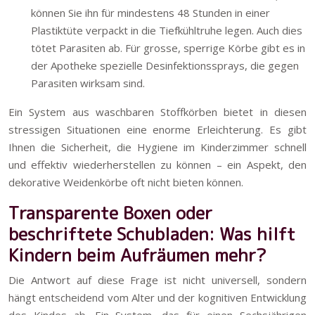
können Sie ihn für mindestens 48 Stunden in einer
Plastiktüte verpackt in die Tiefkühltruhe legen. Auch dies
tötet Parasiten ab. Für grosse, sperrige Körbe gibt es in
der Apotheke spezielle Desinfektionssprays, die gegen
Parasiten wirksam sind.
Ein System aus waschbaren Stoffkörben bietet in diesen
stressigen Situationen eine enorme Erleichterung. Es gibt
Ihnen die Sicherheit, die Hygiene im Kinderzimmer schnell
und effektiv wiederherstellen zu können – ein Aspekt, den
dekorative Weidenkörbe oft nicht bieten können.
Transparente Boxen oder
beschriftete Schubladen: Was hilft
Kindern beim Aufräumen mehr?
Die Antwort auf diese Frage ist nicht universell, sondern
hängt entscheidend vom Alter und der kognitiven Entwicklung