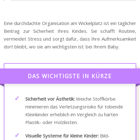
Eine durchdachte Organisation am Wickelplatz ist ein täglicher
Beitrag zur Sicherheit Ihres Kindes. Sie schafft Routine,
vermeidet Stress und sorgt dafür, dass Ihre Aufmerksamkeit
dort bleibt, wo sie am wichtigsten ist: bei Ihrem Baby.
DAS WICHTIGSTE IN KÜRZE
Sicherheit vor Ästhetik:
Weiche Stoffkörbe
minimieren das Verletzungsrisiko für tobende
Kleinkinder erheblich im Vergleich zu harten
Plastik- oder Holzkisten.
Visuelle Systeme für kleine Kinder:
Bild-