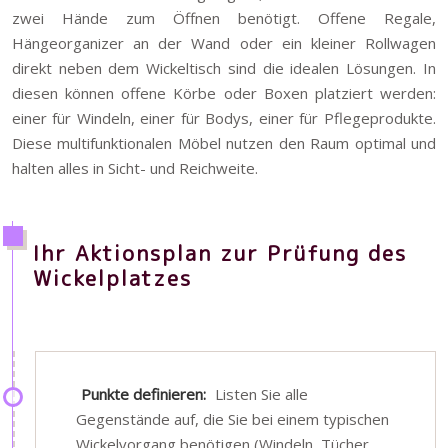
zwei Hände zum Öffnen benötigt. Offene Regale,
Hängeorganizer an der Wand oder ein kleiner Rollwagen
direkt neben dem Wickeltisch sind die idealen Lösungen. In
diesen können offene Körbe oder Boxen platziert werden:
einer für Windeln, einer für Bodys, einer für Pflegeprodukte.
Diese multifunktionalen Möbel nutzen den Raum optimal und
halten alles in Sicht- und Reichweite.
Ihr Aktionsplan zur Prüfung des
Wickelplatzes
Punkte definieren:
Listen Sie alle
Gegenstände auf, die Sie bei einem typischen
Wickelvorgang benötigen (Windeln, Tücher,