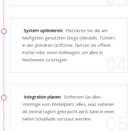
System optimieren:
Platzieren Sie die am
häufigsten genutzten Dinge (Windeln, Tücher)
in der primären Griffzone. Nutzen Sie offene
Körbe oder einen Rollwagen, um alles in
Reichweite zu bringen.
Integration planen:
Entfernen Sie alles
Unnötige vom Wickelplatz. Alles, was seltener
als einmal täglich gebraucht wird, kann in einer
nahen Schublade verstaut werden.