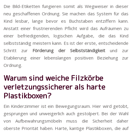
Die Bild-Etiketten fungieren somit als Wegweiser in dieser
neu geschaffenen Ordnung. Sie machen das System für das
Kind lesbar, lange bevor es Buchstaben entziffern kann.
Anstatt einer frustrierenden Pflicht wird das Aufräumen zu
einer befriedigenden, logischen Aufgabe, die das Kind
selbstständig meistern kann. Es ist der erste, entscheidende
Schritt zur
Förderung der Selbstständigkeit
und zur
Etablierung einer lebenslangen positiven Beziehung zur
Ordnung.
Warum sind weiche Filzkörbe
verletzungssicherer als harte
Plastikboxen?
Ein Kinderzimmer ist ein Bewegungsraum. Hier wird getobt,
gesprungen und unweigerlich auch gestolpert. Bei der Wahl
von Aufbewahrungsmöbeln muss die Sicherheit daher
oberste Priorität haben. Harte, kantige Plastikboxen, die auf