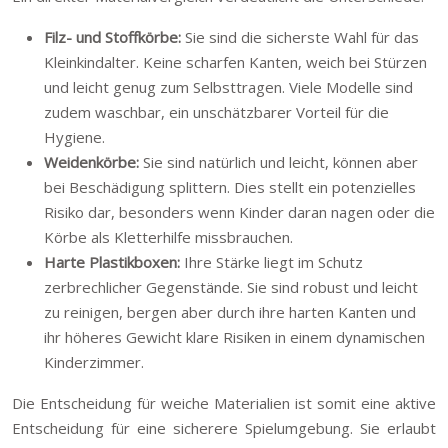
Filz- und Stoffkörbe:
Sie sind die sicherste Wahl für das
Kleinkindalter. Keine scharfen Kanten, weich bei Stürzen
und leicht genug zum Selbsttragen. Viele Modelle sind
zudem waschbar, ein unschätzbarer Vorteil für die
Hygiene.
Weidenkörbe:
Sie sind natürlich und leicht, können aber
bei Beschädigung splittern. Dies stellt ein potenzielles
Risiko dar, besonders wenn Kinder daran nagen oder die
Körbe als Kletterhilfe missbrauchen.
Harte Plastikboxen:
Ihre Stärke liegt im Schutz
zerbrechlicher Gegenstände. Sie sind robust und leicht
zu reinigen, bergen aber durch ihre harten Kanten und
ihr höheres Gewicht klare Risiken in einem dynamischen
Kinderzimmer.
Die Entscheidung für weiche Materialien ist somit eine aktive
Entscheidung für eine sicherere Spielumgebung. Sie erlaubt