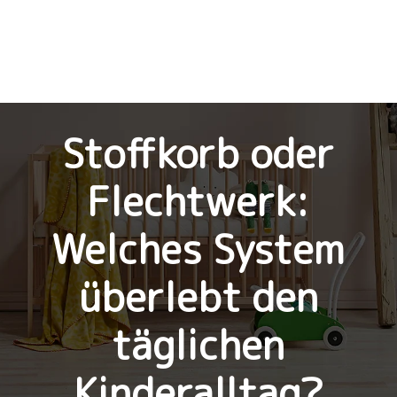
Stoffkorb oder
Flechtwerk:
Welches System
überlebt den
täglichen
Kinderalltag?