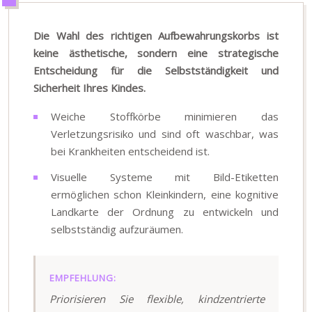
Die Wahl des richtigen Aufbewahrungskorbs ist
keine ästhetische, sondern eine strategische
Entscheidung für die Selbstständigkeit und
Sicherheit Ihres Kindes.
Weiche Stoffkörbe minimieren das
Verletzungsrisiko und sind oft waschbar, was
bei Krankheiten entscheidend ist.
Visuelle Systeme mit Bild-Etiketten
ermöglichen schon Kleinkindern, eine kognitive
Landkarte der Ordnung zu entwickeln und
selbstständig aufzuräumen.
EMPFEHLUNG:
Priorisieren Sie flexible, kindzentrierte