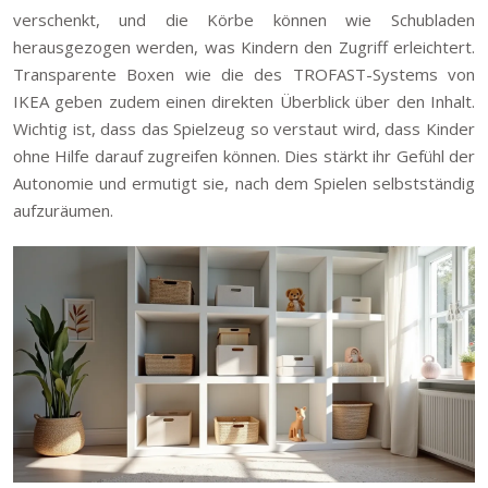
verschenkt, und die Körbe können wie Schubladen
herausgezogen werden, was Kindern den Zugriff erleichtert.
Transparente Boxen wie die des TROFAST-Systems von
IKEA geben zudem einen direkten Überblick über den Inhalt.
Wichtig ist, dass das Spielzeug so verstaut wird, dass Kinder
ohne Hilfe darauf zugreifen können. Dies stärkt ihr Gefühl der
Autonomie und ermutigt sie, nach dem Spielen selbstständig
aufzuräumen.