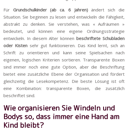
Für
Grundschulkinder (ab ca. 6 Jahren)
ändert sich die
Situation. Sie beginnen zu lesen und entwickeln die Fähigkeit,
abstrakt zu denken. Sie verstehen, was « Aufräumen »
bedeutet, und können eine eigene Ordnungsstrategie
entwickeln. In diesem Alter können
beschriftete Schubladen
oder Kisten
sehr gut funktionieren. Das Kind lernt, sich an
Schrift zu orientieren und kann seine Spielsachen nach
eigenen, logischen Kriterien sortieren. Transparente Boxen
sind immer noch eine gute Option, aber die Beschriftung
bietet eine zusätzliche Ebene der Organisation und fördert
gleichzeitig die Lesekompetenz. Die beste Lösung ist oft
eine Kombination: transparente Boxen, die zusätzlich
beschriftet sind.
Wie organisieren Sie Windeln und
Bodys so, dass immer eine Hand am
Kind bleibt?