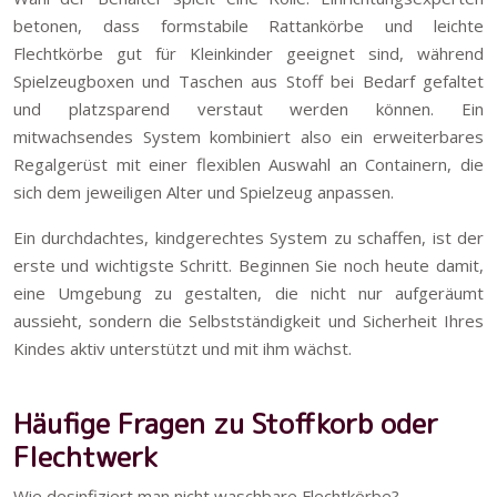
betonen, dass formstabile Rattankörbe und leichte
Flechtkörbe gut für Kleinkinder geeignet sind, während
Spielzeugboxen und Taschen aus Stoff bei Bedarf gefaltet
und platzsparend verstaut werden können. Ein
mitwachsendes System kombiniert also ein erweiterbares
Regalgerüst mit einer flexiblen Auswahl an Containern, die
sich dem jeweiligen Alter und Spielzeug anpassen.
Ein durchdachtes, kindgerechtes System zu schaffen, ist der
erste und wichtigste Schritt. Beginnen Sie noch heute damit,
eine Umgebung zu gestalten, die nicht nur aufgeräumt
aussieht, sondern die Selbstständigkeit und Sicherheit Ihres
Kindes aktiv unterstützt und mit ihm wächst.
Häufige Fragen zu Stoffkorb oder
Flechtwerk
Wie desinfiziert man nicht waschbare Flechtkörbe?