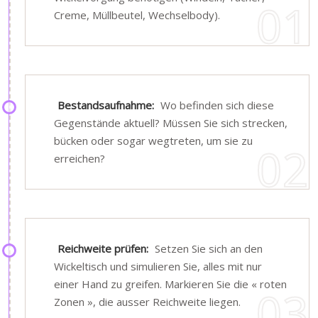
Creme, Müllbeutel, Wechselbody).
Bestandsaufnahme:
Wo befinden sich diese
Gegenstände aktuell? Müssen Sie sich strecken,
bücken oder sogar wegtreten, um sie zu
erreichen?
Reichweite prüfen:
Setzen Sie sich an den
Wickeltisch und simulieren Sie, alles mit nur
einer Hand zu greifen. Markieren Sie die « roten
Zonen », die ausser Reichweite liegen.