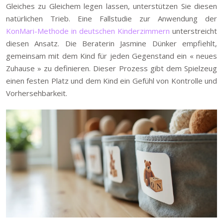
Gleiches zu Gleichem legen lassen, unterstützen Sie diesen
natürlichen Trieb. Eine Fallstudie zur Anwendung der
KonMari-Methode in deutschen Kinderzimmern
unterstreicht
diesen Ansatz. Die Beraterin Jasmine Dünker empfiehlt,
gemeinsam mit dem Kind für jeden Gegenstand ein « neues
Zuhause » zu definieren. Dieser Prozess gibt dem Spielzeug
einen festen Platz und dem Kind ein Gefühl von Kontrolle und
Vorhersehbarkeit.