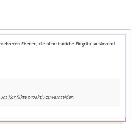
 mehreren Ebenen, die ohne bauliche Eingriffe auskommt.
um Konflikte proaktiv zu vermeiden.