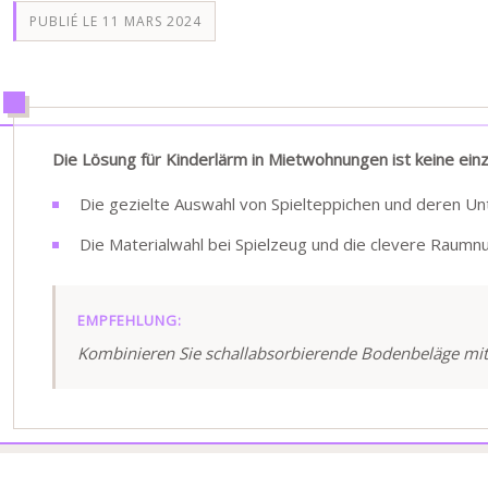
PUBLIÉ LE 11 MARS 2024
Die Lösung für Kinderlärm in Mietwohnungen ist keine ein
Die gezielte Auswahl von Spielteppichen und deren Unte
Die Materialwahl bei Spielzeug und die clevere Raumn
EMPFEHLUNG:
Kombinieren Sie schallabsorbierende Bodenbeläge mit 