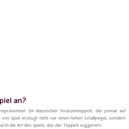
piel an?
mprävention. Ein klassischer Strassenteppich, der primär auf
 von Spiel erzeugt nicht nur einen hohen Schallpegel, sondern
urch die Art des Spiels, das der Teppich suggeriert.