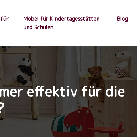
 für
Möbel für Kindertagesstätten
Blog
und Schulen
mer effektiv für die
?