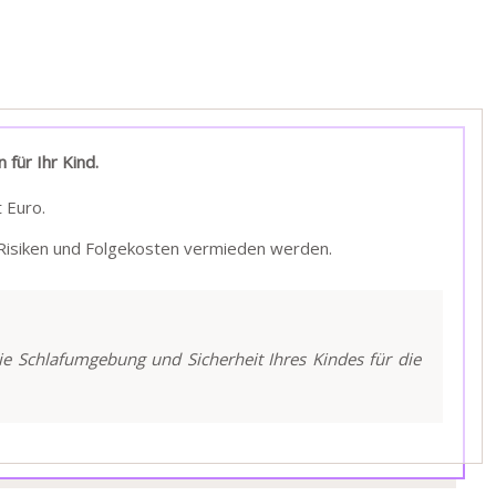
 für Ihr Kind.
 Euro.
 Risiken und Folgekosten vermieden werden.
die Schlafumgebung und Sicherheit Ihres Kindes für die