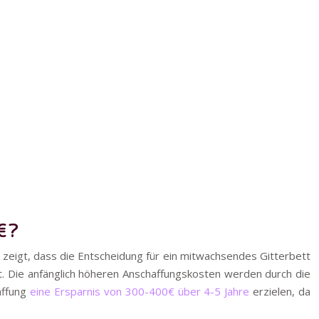
 €?
g zeigt, dass die Entscheidung für ein mitwachsendes Gitterbett
. Die anfänglich höheren Anschaffungskosten werden durch die
affung
eine Ersparnis von 300-400€ über 4-5 Jahre
erzielen, da