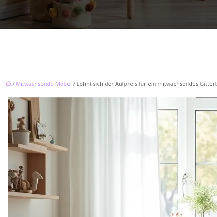
/
Mitwachsende Möbel
/ Lohnt sich der Aufpreis für ein mitwachsendes Gitter