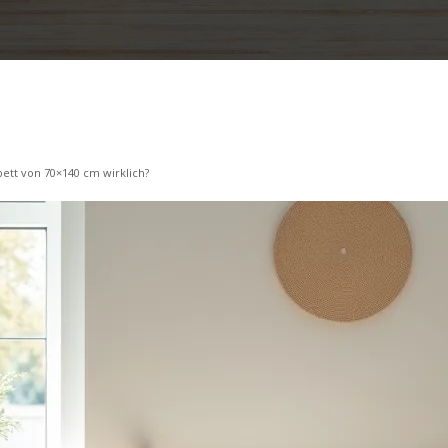
bett von 70×140 cm wirklich?